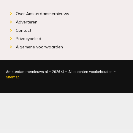
Over Amsterdammernieuws
Adverteren
Contact
Privacybeleid
Algemene voorwaarden
Amsterdammernieuws.nl – 2026 © – Alle rechten voorbehouden –
Sitemap