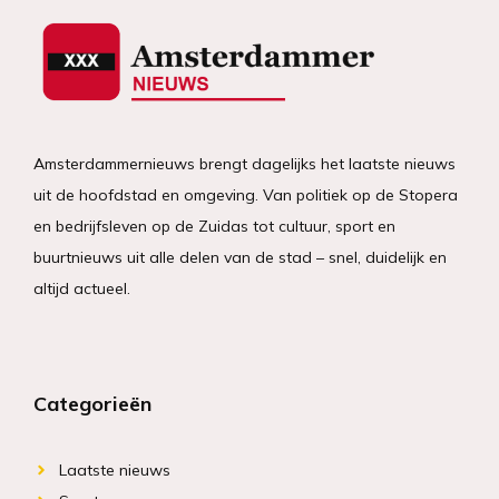
Amsterdammernieuws brengt dagelijks het laatste nieuws
uit de hoofdstad en omgeving. Van politiek op de Stopera
en bedrijfsleven op de Zuidas tot cultuur, sport en
buurtnieuws uit alle delen van de stad – snel, duidelijk en
altijd actueel.
Categorieën
Laatste nieuws