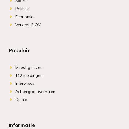
Sport
Politiek
Economie
Verkeer & OV
Populair
Meest gelezen
112 meldingen
Interviews
Achtergrondverhalen
Opinie
Informatie