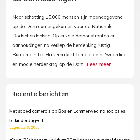
Naar schatting 15.000 mensen zijn maandagavond
op de Dam samengekomen voor de Nationale
Dodenherdenking. Op enkele demonstranten en
aanhoudingen na verliep de herdenking rustig.
Burgemeester Halsema kijkt terug op een ‘waardige
en mooie herdenking’ op de Dam.
Recente berichten
Met spoed camera’s op Bos en Lommerweg na explosies
bij kinderdagverblijf
augustus 5, 2026