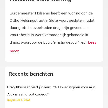
Burgemeester Halsema heeft een woning aan de
Ottho Heldringstraat in Slotervaart gesloten nadat
daar grote hoeveelheden drugs zijn gevonden.
Vanuit het huis werd vermoedelijk gehandeld in
drugs, waardoor de buurt ‘ernstig gevaar’ liep.
Recente berichten
Davy Klaassen viert jubileum: “400 wedstrijden voor mijn
Ajax is een groot cadeau”
augustus 6, 2026