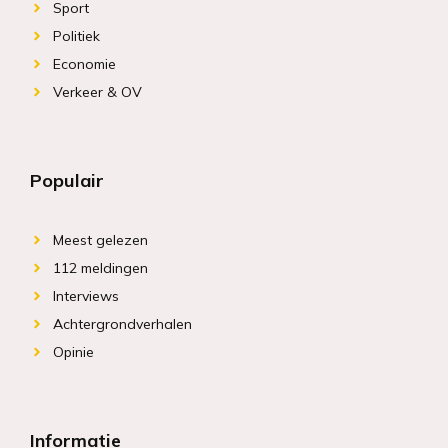
Sport
Politiek
Economie
Verkeer & OV
Populair
Meest gelezen
112 meldingen
Interviews
Achtergrondverhalen
Opinie
Informatie