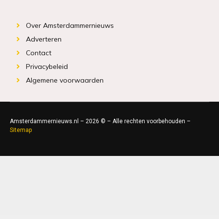
Over Amsterdammernieuws
Adverteren
Contact
Privacybeleid
Algemene voorwaarden
Amsterdammernieuws.nl – 2026 © – Alle rechten voorbehouden –
Sitemap