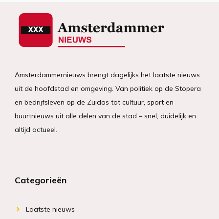
Amsterdammernieuws brengt dagelijks het laatste nieuws
uit de hoofdstad en omgeving. Van politiek op de Stopera
en bedrijfsleven op de Zuidas tot cultuur, sport en
buurtnieuws uit alle delen van de stad – snel, duidelijk en
altijd actueel.
Categorieën
Laatste nieuws