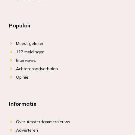
Populair
Meest gelezen
112 meldingen
Interviews
Achtergrondverhalen
Opinie
Informatie
Over Amsterdammernieuws
Adverteren