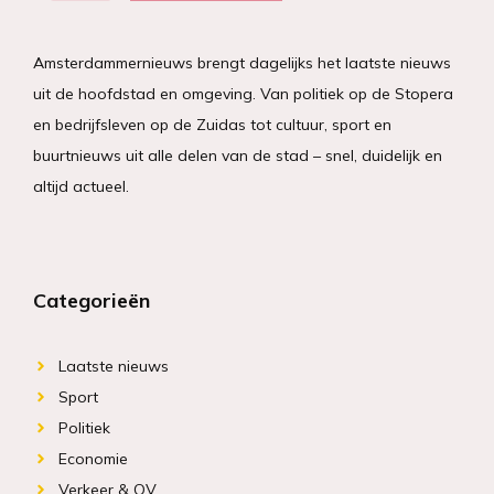
Amsterdammernieuws brengt dagelijks het laatste nieuws
uit de hoofdstad en omgeving. Van politiek op de Stopera
en bedrijfsleven op de Zuidas tot cultuur, sport en
buurtnieuws uit alle delen van de stad – snel, duidelijk en
altijd actueel.
Categorieën
Laatste nieuws
Sport
Politiek
Economie
Verkeer & OV