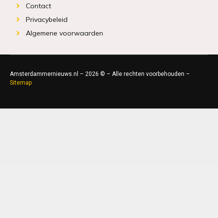
Contact
Privacybeleid
Algemene voorwaarden
Amsterdammernieuws.nl – 2026 © – Alle rechten voorbehouden –
Sitemap