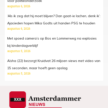
voor politieonderzoek
augustus 6, 2026
‘Als ik zeg dat hij moet blijven? Dan gaat-ie lachen, denk ik’:
Ajacieden hopen Mika Godts uit handen PSG te houden
augustus 6, 2026
Met spoed camera’s op Bos en Lommerweg na explosies
bij kinderdagverblijf
augustus 5, 2026
Aïsha (22) bezorgt Kruidvat 26 miljoen views met video van
15 seconden, maar hoeft geen opslag
augustus 5, 2026