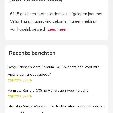
6115 gezinnen in Amsterdam zijn afgelopen jaar met
Veilig Thuis in aanraking gekomen na een melding
van huiselijk geweld.
Recente berichten
Davy Klaassen viert jubileum: “400 wedstrijden voor mijn
Ajax is een groot cadeau”
augustus 6, 2026
Vermiste Ronald (70) na vier dagen weer terecht
augustus 6, 2026
Straat in Nieuw-West na verdachte situatie uur afgesloten