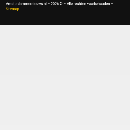
Amsterdammernieuws.nl – 2026 © – Alle rechten voorbehouden –
Sitemap