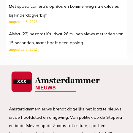
Met spoed camera’s op Bos en Lommerweg na explosies
bij kinderdagverblijf
augustus 5, 2026
Aïsha (22) bezorgt Kruidvat 26 miljoen views met video van
15 seconden, maar hoeft geen opslag
augustus 5, 2026
Amsterdammernieuws brengt dagelijks het laatste nieuws
uit de hoofdstad en omgeving. Van politiek op de Stopera
en bedrijfsleven op de Zuidas tot cultuur, sport en