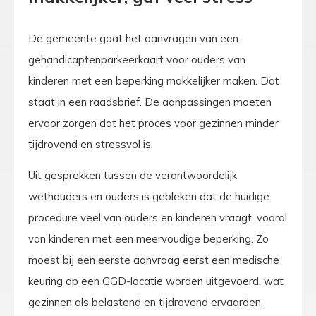
De gemeente gaat het aanvragen van een
gehandicaptenparkeerkaart voor ouders van
kinderen met een beperking makkelijker maken. Dat
staat in een raadsbrief. De aanpassingen moeten
ervoor zorgen dat het proces voor gezinnen minder
tijdrovend en stressvol is.
Uit gesprekken tussen de verantwoordelijk
wethouders en ouders is gebleken dat de huidige
procedure veel van ouders en kinderen vraagt, vooral
van kinderen met een meervoudige beperking. Zo
moest bij een eerste aanvraag eerst een medische
keuring op een GGD-locatie worden uitgevoerd, wat
gezinnen als belastend en tijdrovend ervaarden.