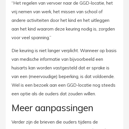
“Het regelen van vervoer naar de GGD-locatie, het
vrij nemen van werk, het missen van school of
andere activiteiten door het kind en het uitleggen
aan het kind waarom deze keuring nodig is, zorgden
voor veel spanning.”
Die keuring is niet langer verplicht. Wanneer op basis
van medische informatie van bijvoorbeeld een
huisarts kan worden vastgesteld dat er sprake is
van een (meervoudige) beperking, is dat voldoende.
Wel is een bezoek aan een GGD-locatie nog steeds
een optie als de ouders dat zouden willen.
Meer aanpassingen
Verder zijn de brieven die ouders tijdens de