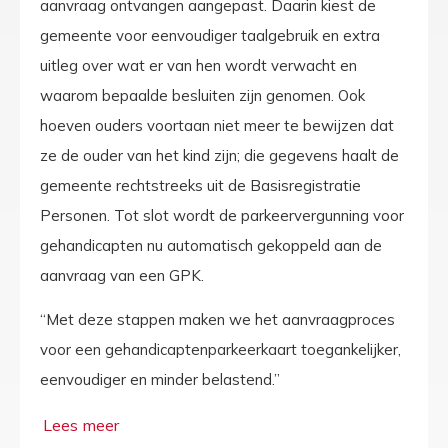
aanvraag ontvangen aangepast. Daarin kiest de
gemeente voor eenvoudiger taalgebruik en extra
uitleg over wat er van hen wordt verwacht en
waarom bepaalde besluiten zijn genomen. Ook
hoeven ouders voortaan niet meer te bewijzen dat
ze de ouder van het kind zijn; die gegevens haalt de
gemeente rechtstreeks uit de Basisregistratie
Personen. Tot slot wordt de parkeervergunning voor
gehandicapten nu automatisch gekoppeld aan de
aanvraag van een GPK.
“Met deze stappen maken we het aanvraagproces
voor een gehandicaptenparkeerkaart toegankelijker,
eenvoudiger en minder belastend.”