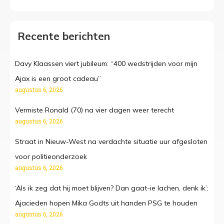
Recente berichten
Davy Klaassen viert jubileum: “400 wedstrijden voor mijn
Ajax is een groot cadeau”
augustus 6, 2026
Vermiste Ronald (70) na vier dagen weer terecht
augustus 6, 2026
Straat in Nieuw-West na verdachte situatie uur afgesloten
voor politieonderzoek
augustus 6, 2026
‘Als ik zeg dat hij moet blijven? Dan gaat-ie lachen, denk ik’:
Ajacieden hopen Mika Godts uit handen PSG te houden
augustus 6, 2026