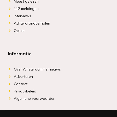
Meest gelezen
112 meldingen
Interviews
Achtergrondverhalen
Opinie
Informatie
Over Amsterdammernieuws
Adverteren
Contact
Privacybeleid
Algemene voorwaarden