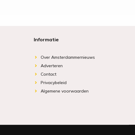
Informatie
Over Amsterdammernieuws
Adverteren
Contact
Privacybeleid
Algemene voorwaarden