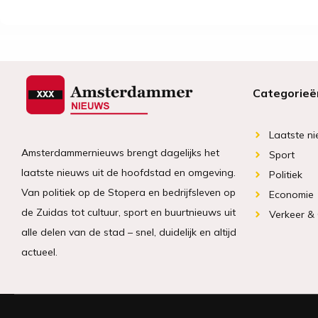
Categorieë
Laatste n
Amsterdammernieuws brengt dagelijks het
Sport
laatste nieuws uit de hoofdstad en omgeving.
Politiek
Van politiek op de Stopera en bedrijfsleven op
Economie
de Zuidas tot cultuur, sport en buurtnieuws uit
Verkeer &
alle delen van de stad – snel, duidelijk en altijd
actueel.