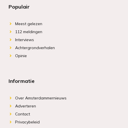
Populair
Meest gelezen
112 meldingen
Interviews
Achtergrondverhalen
Opinie
Informatie
Over Amsterdammernieuws
Adverteren
Contact
Privacybeleid