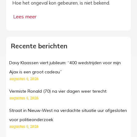
Hoe het ongeval kon gebeuren, is niet bekend.
Recente berichten
Davy Klaassen viert jubileum: “400 wedstrijden voor mijn
Ajax is een groot cadeau”
augustus 6, 2026
Vermiste Ronald (70) na vier dagen weer terecht
augustus 6, 2026
Straat in Nieuw-West na verdachte situatie uur afgesloten
voor politieonderzoek
augustus 6, 2026