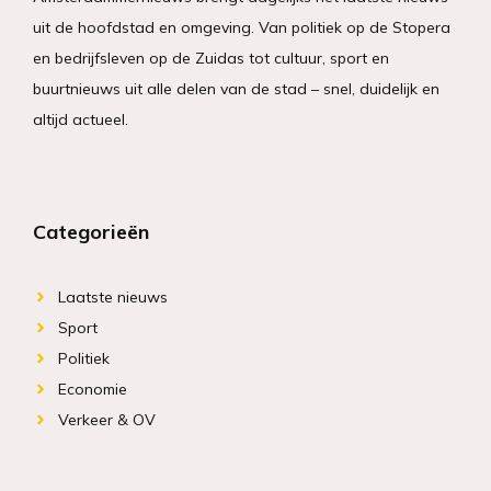
uit de hoofdstad en omgeving. Van politiek op de Stopera
en bedrijfsleven op de Zuidas tot cultuur, sport en
buurtnieuws uit alle delen van de stad – snel, duidelijk en
altijd actueel.
Categorieën
Laatste nieuws
Sport
Politiek
Economie
Verkeer & OV