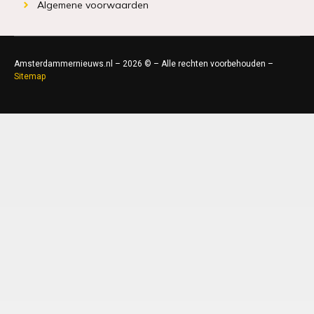
Algemene voorwaarden
Amsterdammernieuws.nl – 2026 © – Alle rechten voorbehouden –
Sitemap