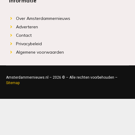
Informatie
Over Amsterdammernieuws
Adverteren
Contact
Privacybeleid
Algemene voorwaarden
Amsterdammernieuws.nl – 2026 © – Alle rechten voorbehouden –
Sitemap