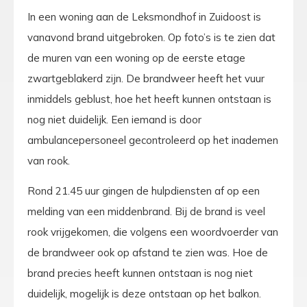
In een woning aan de Leksmondhof in Zuidoost is
vanavond brand uitgebroken. Op foto’s is te zien dat
de muren van een woning op de eerste etage
zwartgeblakerd zijn. De brandweer heeft het vuur
inmiddels geblust, hoe het heeft kunnen ontstaan is
nog niet duidelijk. Een iemand is door
ambulancepersoneel gecontroleerd op het inademen
van rook.
Rond 21.45 uur gingen de hulpdiensten af op een
melding van een middenbrand. Bij de brand is veel
rook vrijgekomen, die volgens een woordvoerder van
de brandweer ook op afstand te zien was. Hoe de
brand precies heeft kunnen ontstaan is nog niet
duidelijk, mogelijk is deze ontstaan op het balkon.