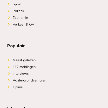
Sport
Politiek
Economie
Verkeer & OV
Populair
Meest gelezen
112 meldingen
Interviews
Achtergrondverhalen
Opinie