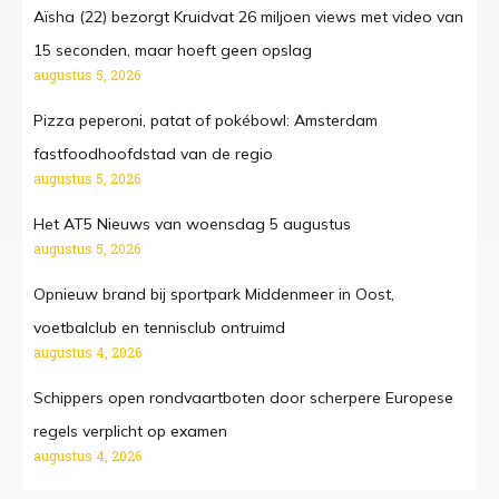
Aïsha (22) bezorgt Kruidvat 26 miljoen views met video van
15 seconden, maar hoeft geen opslag
augustus 5, 2026
Pizza peperoni, patat of pokébowl: Amsterdam
fastfoodhoofdstad van de regio
augustus 5, 2026
Het AT5 Nieuws van woensdag 5 augustus
augustus 5, 2026
Opnieuw brand bij sportpark Middenmeer in Oost,
voetbalclub en tennisclub ontruimd
augustus 4, 2026
Schippers open rondvaartboten door scherpere Europese
regels verplicht op examen
augustus 4, 2026