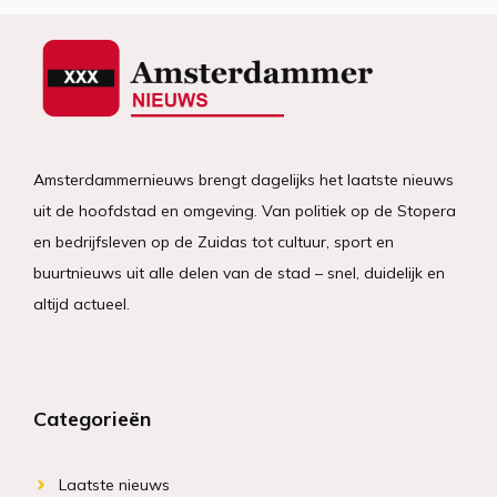
Amsterdammernieuws brengt dagelijks het laatste nieuws
uit de hoofdstad en omgeving. Van politiek op de Stopera
en bedrijfsleven op de Zuidas tot cultuur, sport en
buurtnieuws uit alle delen van de stad – snel, duidelijk en
altijd actueel.
Categorieën
Laatste nieuws