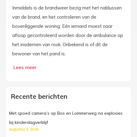
Inmiddels is de brandweer bezig met het nablussen
van de brand, en het controleren van de
bovenliggende woning. Eén iemand moest naar
afloop gecontroleerd worden door de ambulance op
het inademen van rook. Onbekend is of dit de
bewoner van het pand is.
Recente berichten
Met spoed camera’s op Bos en Lommerweg na explosies
bij kinderdagverblijf
augustus 5, 2026