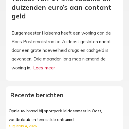
duizenden euro’s aan contant
geld
Burgemeester Halsema heeft een woning aan de
Boris Pasternakstraat in Zuidoost gesloten nadat
daar een grote hoeveelheid drugs en cashgeld is
gevonden. Drie maanden lang mag niemand de
woning in.
Recente berichten
Opnieuw brand bij sportpark Middenmeer in Oost,
voetbalclub en tennisclub ontruimd
augustus 4, 2026