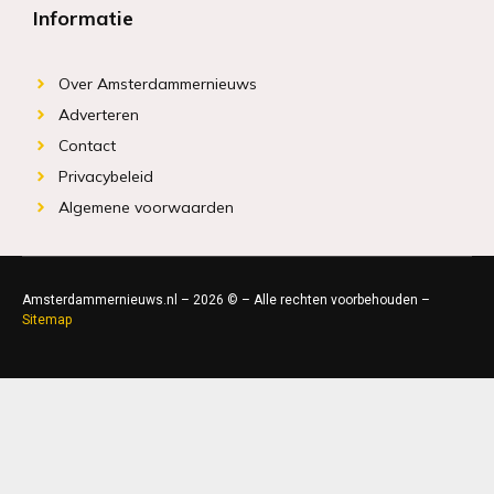
Informatie
Over Amsterdammernieuws
Adverteren
Contact
Privacybeleid
Algemene voorwaarden
Amsterdammernieuws.nl – 2026 © – Alle rechten voorbehouden –
Sitemap