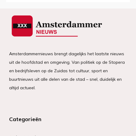
Amsterdammernieuws brengt dagelijks het laatste nieuws
uit de hoofdstad en omgeving. Van politiek op de Stopera
en bedrijfsleven op de Zuidas tot cultuur, sport en
buurtnieuws uit alle delen van de stad – snel, duidelijk en
altijd actueel.
Categorieën