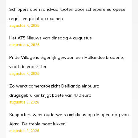
Schippers open rondvaartboten door scherpere Europese
regels verplicht op examen
augustus 4, 2026
Het AT5 Nieuws van dinsdag 4 augustus
augustus 4, 2026
Pride Village is eigenlijk gewoon een Hollandse braderie,
vindt de voorzitter
augustus 4, 2026
Zo werkt cameratoezicht Delflandpleinbuurt:
drugsgebruiker krijgt boete van 470 euro
augustus 3, 2026
Supporters weer ouderwets ambitieus op de open dag van
Ajax: “De treble moet lukken”
augustus 3, 2026