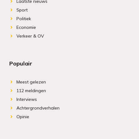
Laatste nieuws
Sport
Politiek
Economie
Verkeer & OV
Populair
Meest gelezen
112 meldingen
Interviews
Achtergrondverhalen
Opinie