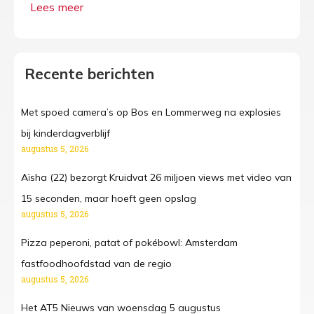
Recente berichten
Met spoed camera’s op Bos en Lommerweg na explosies
bij kinderdagverblijf
augustus 5, 2026
Aïsha (22) bezorgt Kruidvat 26 miljoen views met video van
15 seconden, maar hoeft geen opslag
augustus 5, 2026
Pizza peperoni, patat of pokébowl: Amsterdam
fastfoodhoofdstad van de regio
augustus 5, 2026
Het AT5 Nieuws van woensdag 5 augustus