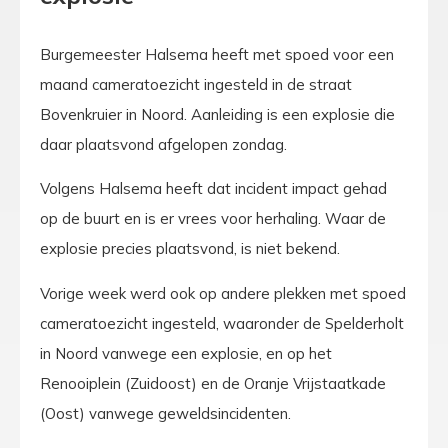
Burgemeester Halsema heeft met spoed voor een
maand cameratoezicht ingesteld in de straat
Bovenkruier in Noord. Aanleiding is een explosie die
daar plaatsvond afgelopen zondag.
Volgens Halsema heeft dat incident impact gehad
op de buurt en is er vrees voor herhaling. Waar de
explosie precies plaatsvond, is niet bekend.
Vorige week werd ook op andere plekken met spoed
cameratoezicht ingesteld, waaronder de Spelderholt
in Noord vanwege een explosie, en op het
Renooiplein (Zuidoost) en de Oranje Vrijstaatkade
(Oost) vanwege geweldsincidenten.