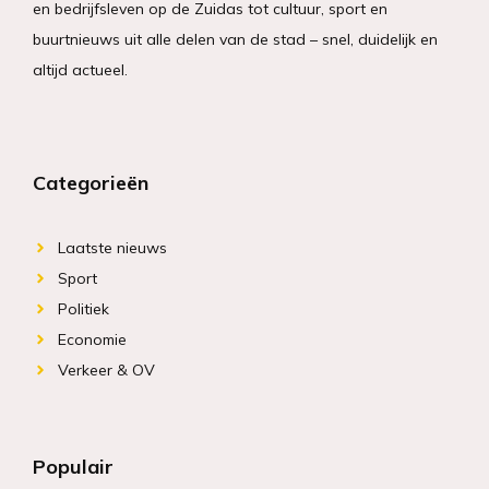
en bedrijfsleven op de Zuidas tot cultuur, sport en
buurtnieuws uit alle delen van de stad – snel, duidelijk en
altijd actueel.
Categorieën
Laatste nieuws
Sport
Politiek
Economie
Verkeer & OV
Populair