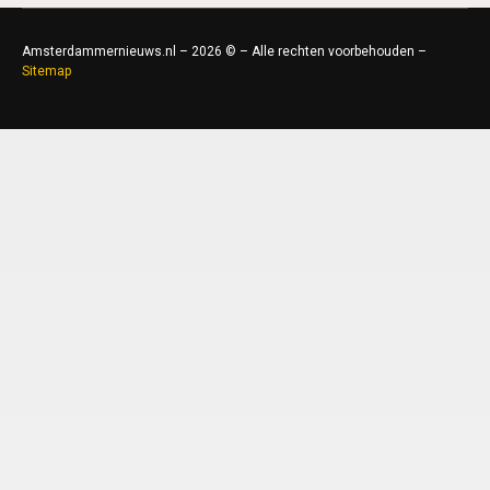
Amsterdammernieuws.nl – 2026 © – Alle rechten voorbehouden –
Sitemap