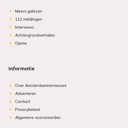
Meest gelezen
112 meldingen
Interviews
Achtergrondverhalen
Opinie
Informatie
Over Amsterdammernieuws
Adverteren
Contact
Privacybeleid
Algemene voorwaarden