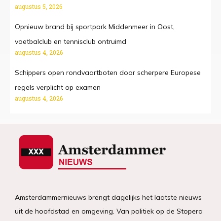
augustus 5, 2026
Opnieuw brand bij sportpark Middenmeer in Oost,
voetbalclub en tennisclub ontruimd
augustus 4, 2026
Schippers open rondvaartboten door scherpere Europese
regels verplicht op examen
augustus 4, 2026
Amsterdammernieuws brengt dagelijks het laatste nieuws
uit de hoofdstad en omgeving. Van politiek op de Stopera