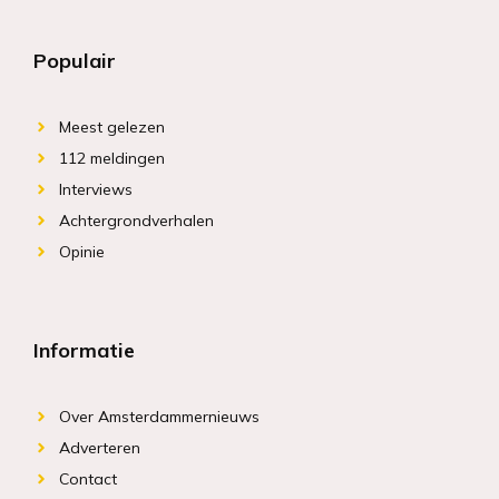
Populair
Meest gelezen
112 meldingen
Interviews
Achtergrondverhalen
Opinie
Informatie
Over Amsterdammernieuws
Adverteren
Contact