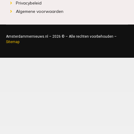
Privacybeleid
Algemene voorwaarden
Amsterdammernieuws.nl – 2026 © – Alle rechten voorbehouden –
Sitemap