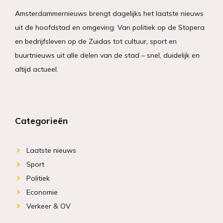
Amsterdammernieuws brengt dagelijks het laatste nieuws
uit de hoofdstad en omgeving. Van politiek op de Stopera
en bedrijfsleven op de Zuidas tot cultuur, sport en
buurtnieuws uit alle delen van de stad – snel, duidelijk en
altijd actueel.
Categorieën
Laatste nieuws
Sport
Politiek
Economie
Verkeer & OV