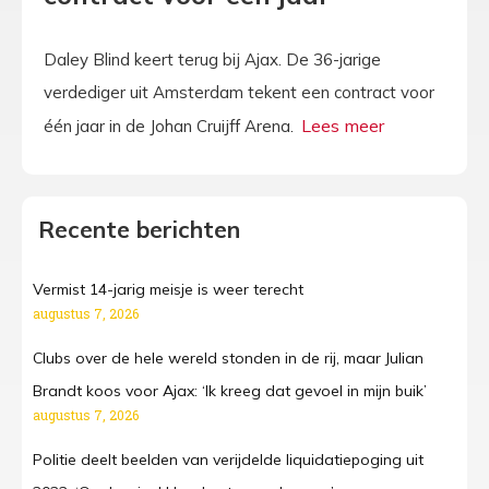
Daley Blind keert terug bij Ajax. De 36-jarige
verdediger uit Amsterdam tekent een contract voor
één jaar in de Johan Cruijff Arena.
Recente berichten
Vermist 14-jarig meisje is weer terecht
augustus 7, 2026
Clubs over de hele wereld stonden in de rij, maar Julian
Brandt koos voor Ajax: ‘Ik kreeg dat gevoel in mijn buik’
augustus 7, 2026
Politie deelt beelden van verijdelde liquidatiepoging uit