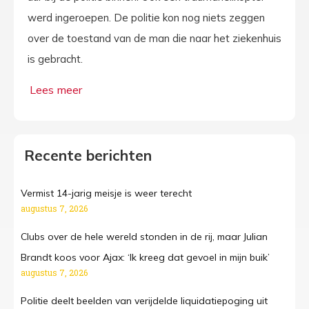
werd ingeroepen. De politie kon nog niets zeggen
over de toestand van de man die naar het ziekenhuis
is gebracht.
Recente berichten
Vermist 14-jarig meisje is weer terecht
augustus 7, 2026
Clubs over de hele wereld stonden in de rij, maar Julian
Brandt koos voor Ajax: ‘Ik kreeg dat gevoel in mijn buik’
augustus 7, 2026
Politie deelt beelden van verijdelde liquidatiepoging uit