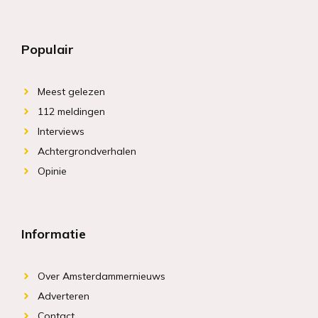
Populair
Meest gelezen
112 meldingen
Interviews
Achtergrondverhalen
Opinie
Informatie
Over Amsterdammernieuws
Adverteren
Contact