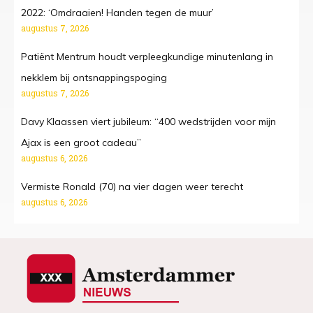
2022: ‘Omdraaien! Handen tegen de muur’
augustus 7, 2026
Patiënt Mentrum houdt verpleegkundige minutenlang in
nekklem bij ontsnappingspoging
augustus 7, 2026
Davy Klaassen viert jubileum: “400 wedstrijden voor mijn
Ajax is een groot cadeau”
augustus 6, 2026
Vermiste Ronald (70) na vier dagen weer terecht
augustus 6, 2026