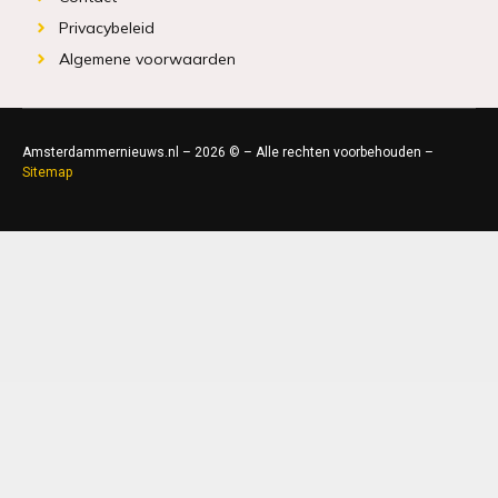
Privacybeleid
Algemene voorwaarden
Amsterdammernieuws.nl – 2026 © – Alle rechten voorbehouden –
Sitemap