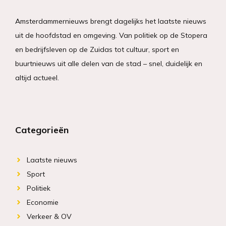
Amsterdammernieuws brengt dagelijks het laatste nieuws
uit de hoofdstad en omgeving. Van politiek op de Stopera
en bedrijfsleven op de Zuidas tot cultuur, sport en
buurtnieuws uit alle delen van de stad – snel, duidelijk en
altijd actueel.
Categorieën
Laatste nieuws
Sport
Politiek
Economie
Verkeer & OV