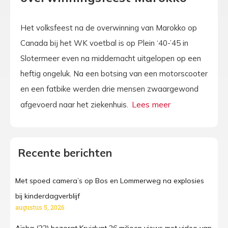
Het volksfeest na de overwinning van Marokko op
Canada bij het WK voetbal is op Plein ‘40-’45 in
Slotermeer even na middernacht uitgelopen op een
heftig ongeluk. Na een botsing van een motorscooter
en een fatbike werden drie mensen zwaargewond
afgevoerd naar het ziekenhuis.
Recente berichten
Met spoed camera’s op Bos en Lommerweg na explosies
bij kinderdagverblijf
augustus 5, 2026