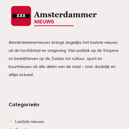
Amsterdammernieuws brengt dagelijks het laatste nieuws
uit de hoofdstad en omgeving. Van politiek op de Stopera
en bedrijfsleven op de Zuidas tot cultuur, sport en
buurtnieuws uit alle delen van de stad – snel, duidelijk en
altijd actueel.
Categorieën
Laatste nieuws