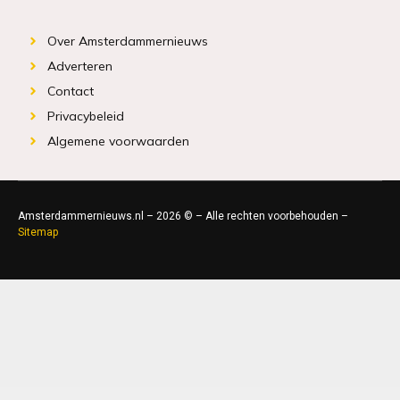
Over Amsterdammernieuws
Adverteren
Contact
Privacybeleid
Algemene voorwaarden
Amsterdammernieuws.nl – 2026 © – Alle rechten voorbehouden –
Sitemap