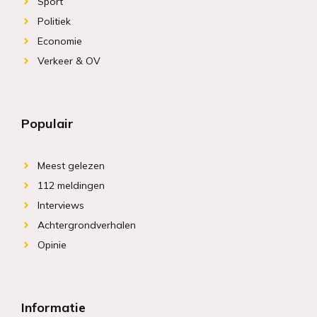
Sport
Politiek
Economie
Verkeer & OV
Populair
Meest gelezen
112 meldingen
Interviews
Achtergrondverhalen
Opinie
Informatie