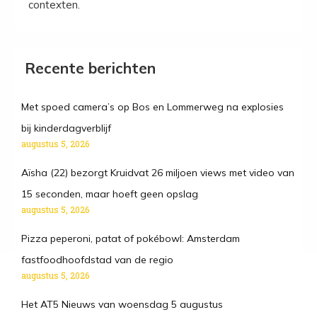
contexten.
Recente berichten
Met spoed camera’s op Bos en Lommerweg na explosies
bij kinderdagverblijf
augustus 5, 2026
Aïsha (22) bezorgt Kruidvat 26 miljoen views met video van
15 seconden, maar hoeft geen opslag
augustus 5, 2026
Pizza peperoni, patat of pokébowl: Amsterdam
fastfoodhoofdstad van de regio
augustus 5, 2026
Het AT5 Nieuws van woensdag 5 augustus