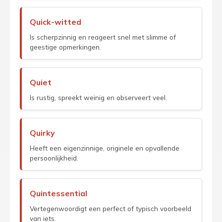
Quick-witted
Is scherpzinnig en reageert snel met slimme of
geestige opmerkingen.
Quiet
Is rustig, spreekt weinig en observeert veel.
Quirky
Heeft een eigenzinnige, originele en opvallende
persoonlijkheid.
Quintessential
Vertegenwoordigt een perfect of typisch voorbeeld
van iets.