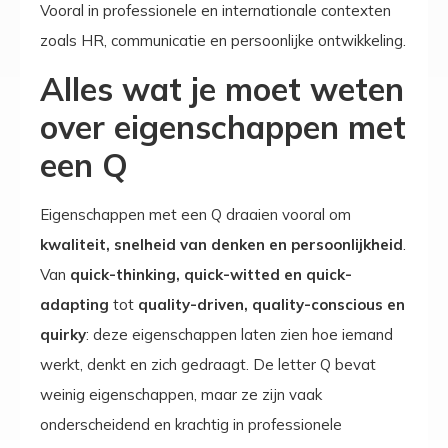
Vooral in professionele en internationale contexten
zoals HR, communicatie en persoonlijke ontwikkeling.
Alles wat je moet weten
over eigenschappen met
een Q
Eigenschappen met een Q draaien vooral om
kwaliteit, snelheid van denken en persoonlijkheid
.
Van
quick-thinking, quick-witted en quick-
adapting
tot
quality-driven, quality-conscious en
quirky
: deze eigenschappen laten zien hoe iemand
werkt, denkt en zich gedraagt. De letter Q bevat
weinig eigenschappen, maar ze zijn vaak
onderscheidend en krachtig in professionele