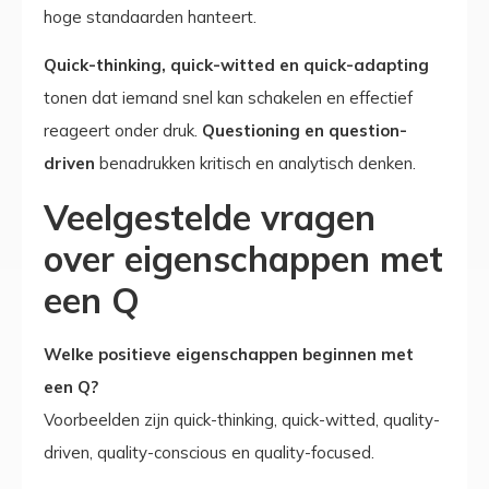
hoge standaarden hanteert.
Quick-thinking, quick-witted en quick-adapting
tonen dat iemand snel kan schakelen en effectief
reageert onder druk.
Questioning en question-
driven
benadrukken kritisch en analytisch denken.
Veelgestelde vragen
over eigenschappen met
een Q
Welke positieve eigenschappen beginnen met
een Q?
Voorbeelden zijn quick-thinking, quick-witted, quality-
driven, quality-conscious en quality-focused.