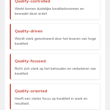
Quality-controlled
Werkt binnen duidelijke kwaliteitsnormen en
bewaakt deze actief.
Quality-driven
Wordt sterk gemotiveerd door het leveren van hoge
kwaliteit.
Quality-focused
Richt zich sterk op het behouden en verbeteren van
kwaliteit.
Quality-oriented
Heeft een sterke focus op kwaliteit in werk en
resultaat.