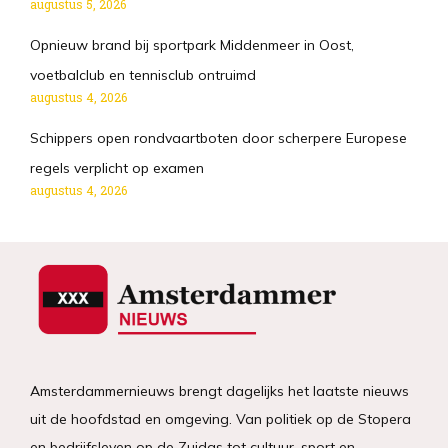
augustus 5, 2026
Opnieuw brand bij sportpark Middenmeer in Oost,
voetbalclub en tennisclub ontruimd
augustus 4, 2026
Schippers open rondvaartboten door scherpere Europese
regels verplicht op examen
augustus 4, 2026
Amsterdammernieuws brengt dagelijks het laatste nieuws
uit de hoofdstad en omgeving. Van politiek op de Stopera
en bedrijfsleven op de Zuidas tot cultuur, sport en