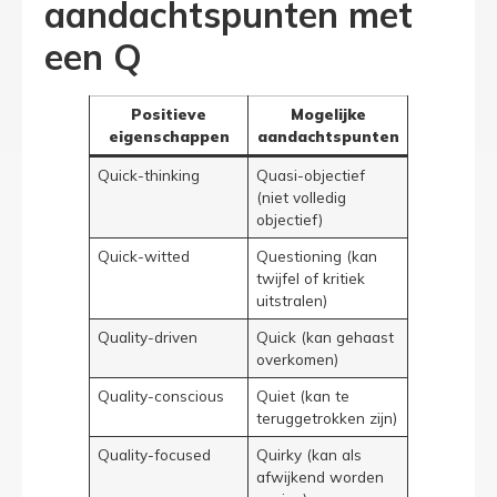
aandachtspunten met
een Q
Positieve
Mogelijke
eigenschappen
aandachtspunten
Quick-thinking
Quasi-objectief
(niet volledig
objectief)
Quick-witted
Questioning (kan
twijfel of kritiek
uitstralen)
Quality-driven
Quick (kan gehaast
overkomen)
Quality-conscious
Quiet (kan te
teruggetrokken zijn)
Quality-focused
Quirky (kan als
afwijkend worden