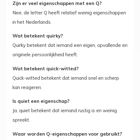
Zijn er veel eigenschappen met een Q?
Nee, de letter Q heeft relatief weinig eigenschappen
in het Nederlands.
Wat betekent quirky?
Quirky betekent dat iemand een eigen, opvallende en
originele persoonlijkheid heeft.
Wat betekent quick-witted?
Quick-witted betekent dat iemand snel en scherp
kan reageren.
Is quiet een eigenschap?
Ja, quiet betekent dat iemand rustig is en weinig
spreekt.
Waar worden Q-eigenschappen voor gebruikt?