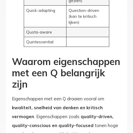
gezien)
Quick-adapting
Question-driven
(kan te kritisch
lijken)
Quota-aware
Quintessential
Waarom eigenschappen
met een Q belangrijk
zijn
Eigenschappen met een Q draaien vooral om
kwaliteit, snelheid van denken en kritisch
vermogen
. Eigenschappen zoals
quality-driven,
quality-conscious en quality-focused
tonen hoge