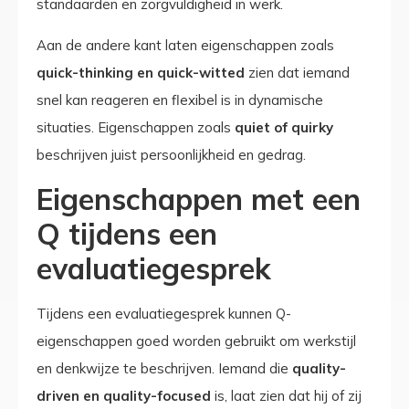
standaarden en zorgvuldigheid in werk.
Aan de andere kant laten eigenschappen zoals
quick-thinking en quick-witted
zien dat iemand
snel kan reageren en flexibel is in dynamische
situaties. Eigenschappen zoals
quiet of quirky
beschrijven juist persoonlijkheid en gedrag.
Eigenschappen met een
Q tijdens een
evaluatiegesprek
Tijdens een evaluatiegesprek kunnen Q-
eigenschappen goed worden gebruikt om werkstijl
en denkwijze te beschrijven. Iemand die
quality-
driven en quality-focused
is, laat zien dat hij of zij