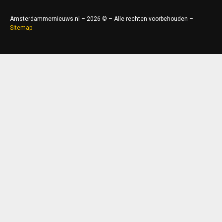
Amsterdammernieuws.nl – 2026 © – Alle rechten voorbehouden –
Sitemap