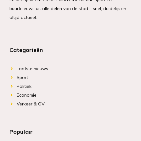
buurtnieuws uit alle delen van de stad – snel, duidelijk en
altijd actueel.
Categorieën
Laatste nieuws
Sport
Politiek
Economie
Verkeer & OV
Populair