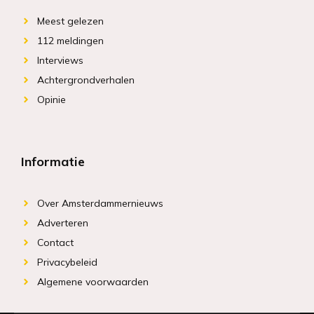
Meest gelezen
112 meldingen
Interviews
Achtergrondverhalen
Opinie
Informatie
Over Amsterdammernieuws
Adverteren
Contact
Privacybeleid
Algemene voorwaarden