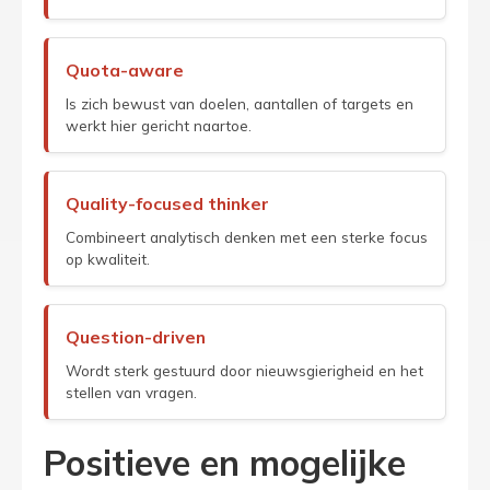
Quota-aware
Is zich bewust van doelen, aantallen of targets en
werkt hier gericht naartoe.
Quality-focused thinker
Combineert analytisch denken met een sterke focus
op kwaliteit.
Question-driven
Wordt sterk gestuurd door nieuwsgierigheid en het
stellen van vragen.
Positieve en mogelijke