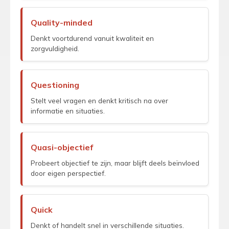
Quality-minded
Denkt voortdurend vanuit kwaliteit en
zorgvuldigheid.
Questioning
Stelt veel vragen en denkt kritisch na over
informatie en situaties.
Quasi-objectief
Probeert objectief te zijn, maar blijft deels beïnvloed
door eigen perspectief.
Quick
Denkt of handelt snel in verschillende situaties.