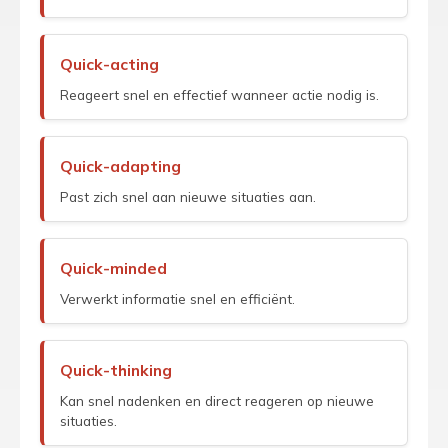
Quick-acting
Reageert snel en effectief wanneer actie nodig is.
Quick-adapting
Past zich snel aan nieuwe situaties aan.
Quick-minded
Verwerkt informatie snel en efficiënt.
Quick-thinking
Kan snel nadenken en direct reageren op nieuwe
situaties.