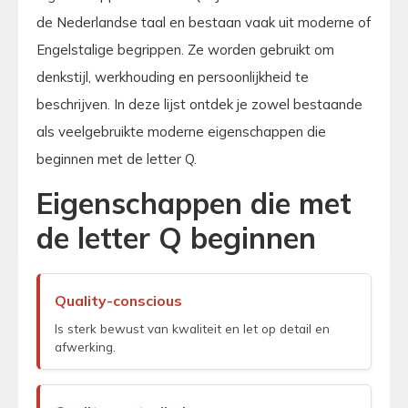
de Nederlandse taal en bestaan vaak uit moderne of
Engelstalige begrippen. Ze worden gebruikt om
denkstijl, werkhouding en persoonlijkheid te
beschrijven. In deze lijst ontdek je zowel bestaande
als veelgebruikte moderne eigenschappen die
beginnen met de letter Q.
Eigenschappen die met
de letter Q beginnen
Quality-conscious
Is sterk bewust van kwaliteit en let op detail en
afwerking.