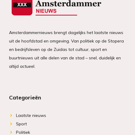
Amsterdammernieuws brengt dagelijks het laatste nieuws
uit de hoofdstad en omgeving. Van politiek op de Stopera
en bedrijfsleven op de Zuidas tot cultuur, sport en
buurtnieuws uit alle delen van de stad – snel, duidelijk en
altijd actueel.
Categorieën
Laatste nieuws
Sport
Politiek