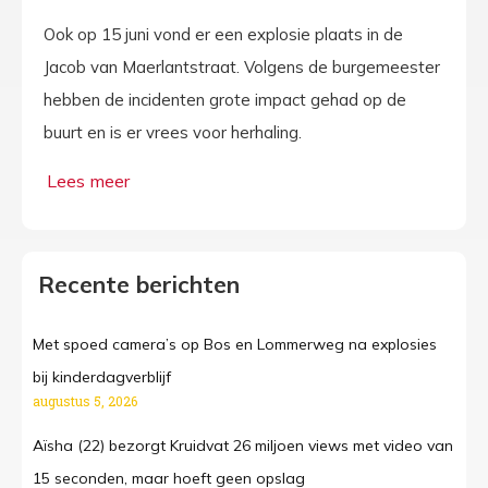
Ook op 15 juni vond er een explosie plaats in de
Jacob van Maerlantstraat. Volgens de burgemeester
hebben de incidenten grote impact gehad op de
buurt en is er vrees voor herhaling.
Recente berichten
Met spoed camera’s op Bos en Lommerweg na explosies
bij kinderdagverblijf
augustus 5, 2026
Aïsha (22) bezorgt Kruidvat 26 miljoen views met video van
15 seconden, maar hoeft geen opslag