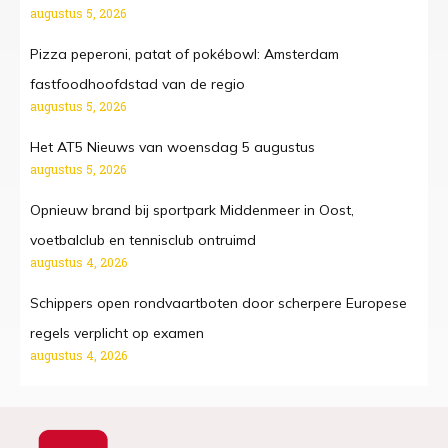
augustus 5, 2026
Pizza peperoni, patat of pokébowl: Amsterdam
fastfoodhoofdstad van de regio
augustus 5, 2026
Het AT5 Nieuws van woensdag 5 augustus
augustus 5, 2026
Opnieuw brand bij sportpark Middenmeer in Oost,
voetbalclub en tennisclub ontruimd
augustus 4, 2026
Schippers open rondvaartboten door scherpere Europese
regels verplicht op examen
augustus 4, 2026