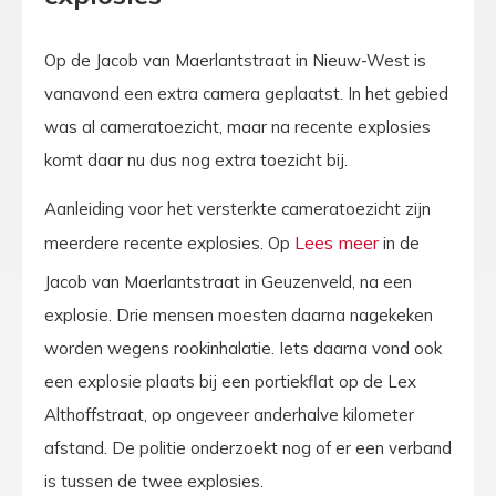
Op de Jacob van Maerlantstraat in Nieuw-West is
vanavond een extra camera geplaatst. In het gebied
was al cameratoezicht, maar na recente explosies
komt daar nu dus nog extra toezicht bij.
Aanleiding voor het versterkte cameratoezicht zijn
meerdere recente explosies. Op
in de
Jacob van Maerlantstraat in Geuzenveld, na een
explosie. Drie mensen moesten daarna nagekeken
worden wegens rookinhalatie. Iets daarna vond ook
een explosie plaats bij een portiekflat op de Lex
Althoffstraat, op ongeveer anderhalve kilometer
afstand. De politie onderzoekt nog of er een verband
is tussen de twee explosies.