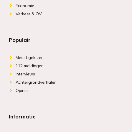
Economie
Verkeer & OV
Populair
Meest gelezen
112 meldingen
Interviews
Achtergrondverhalen
Opinie
Informatie