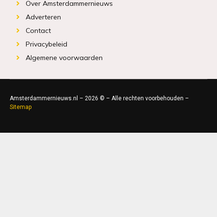
Over Amsterdammernieuws
Adverteren
Contact
Privacybeleid
Algemene voorwaarden
Amsterdammernieuws.nl – 2026 © – Alle rechten voorbehouden –
Sitemap