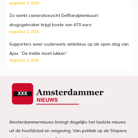
augustus 4, 2026
Zo werkt cameratoezicht Delflandpleinbuurt:
drugsgebruiker krijgt boete van 470 euro
augustus 3, 2026
Supporters weer ouderwets ambitieus op de open dag van
Ajax: “De treble moet lukken”
augustus 3, 2026
Amsterdammernieuws brengt dagelijks het laatste nieuws
uit de hoofdstad en omgeving. Van politiek op de Stopera