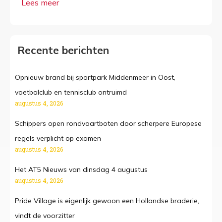
Recente berichten
Opnieuw brand bij sportpark Middenmeer in Oost,
voetbalclub en tennisclub ontruimd
augustus 4, 2026
Schippers open rondvaartboten door scherpere Europese
regels verplicht op examen
augustus 4, 2026
Het AT5 Nieuws van dinsdag 4 augustus
augustus 4, 2026
Pride Village is eigenlijk gewoon een Hollandse braderie,
vindt de voorzitter