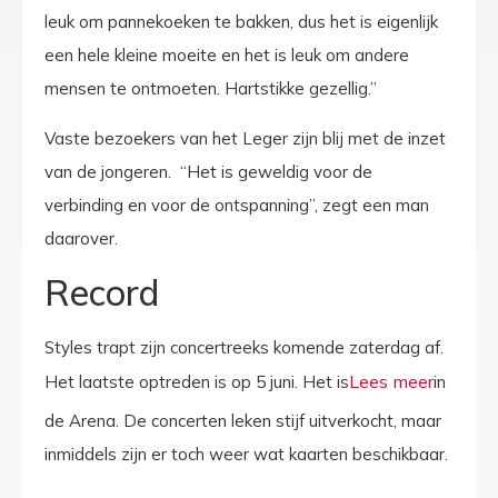
leuk om pannekoeken te bakken, dus het is eigenlijk
een hele kleine moeite en het is leuk om andere
mensen te ontmoeten. Hartstikke gezellig.”
Vaste bezoekers van het Leger zijn blij met de inzet
van de jongeren. “Het is geweldig voor de
verbinding en voor de ontspanning”, zegt een man
daarover.
Record
Styles trapt zijn concertreeks komende zaterdag af.
Het laatste optreden is op 5 juni. Het is
in
de Arena. De concerten leken stijf uitverkocht, maar
inmiddels zijn er toch weer wat kaarten beschikbaar.