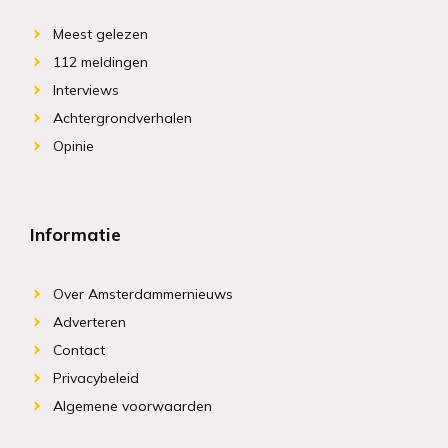
Meest gelezen
112 meldingen
Interviews
Achtergrondverhalen
Opinie
Informatie
Over Amsterdammernieuws
Adverteren
Contact
Privacybeleid
Algemene voorwaarden