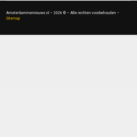
Amsterdammernieuws.nl – 2026 © – Alle rechten voorbehouden –
Sitemap