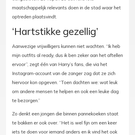
maatschappelijk relevants doen in de stad waar het
optreden plaatsvindt.
‘Hartstikke gezellig’
Aanwezige vrijwilligers kunnen niet wachten. “Ik heb
mijn outfits al ready, dus ik ben zeker aan het aftellen
ervoor”, zegt één van Harry’s fans, die via het
Instagram-account van de zanger zag dat ze zich
hiervoor kon opgeven. “Toen dachten we: wat leuk
om andere mensen te helpen en ook een leuke dag
te bezorgen.”
Zo denkt een jongen die binnen pannekoeken staat
te bakken er ook over. “Het is wel fijn om een keer
iets te doen voor iemand anders en ik vind het ook