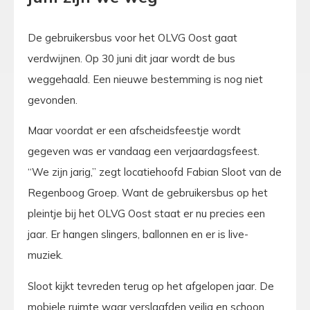
De gebruikersbus voor het OLVG Oost gaat
verdwijnen. Op 30 juni dit jaar wordt de bus
weggehaald. Een nieuwe bestemming is nog niet
gevonden.
Maar voordat er een afscheidsfeestje wordt
gegeven was er vandaag een verjaardagsfeest.
“We zijn jarig,” zegt locatiehoofd Fabian Sloot van de
Regenboog Groep. Want de gebruikersbus op het
pleintje bij het OLVG Oost staat er nu precies een
jaar. Er hangen slingers, ballonnen en er is live-
muziek.
Sloot kijkt tevreden terug op het afgelopen jaar. De
mobiele ruimte waar verslaafden veilig en schoon