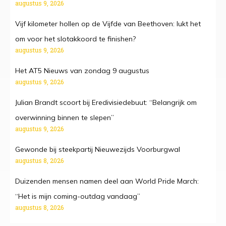
augustus 9, 2026
Vijf kilometer hollen op de Vijfde van Beethoven: lukt het
om voor het slotakkoord te finishen?
augustus 9, 2026
Het AT5 Nieuws van zondag 9 augustus
augustus 9, 2026
Julian Brandt scoort bij Eredivisiedebuut: “Belangrijk om
overwinning binnen te slepen”
augustus 9, 2026
Gewonde bij steekpartij Nieuwezijds Voorburgwal
augustus 8, 2026
Duizenden mensen namen deel aan World Pride March:
“Het is mijn coming-outdag vandaag”
augustus 8, 2026