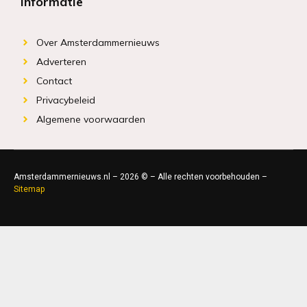
Informatie
Over Amsterdammernieuws
Adverteren
Contact
Privacybeleid
Algemene voorwaarden
Amsterdammernieuws.nl – 2026 © – Alle rechten voorbehouden –
Sitemap