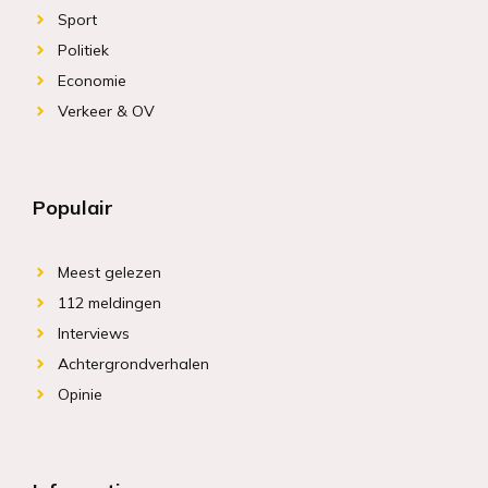
Sport
Politiek
Economie
Verkeer & OV
Populair
Meest gelezen
112 meldingen
Interviews
Achtergrondverhalen
Opinie