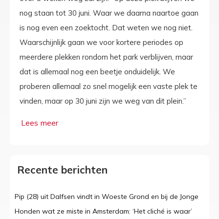
nog staan tot 30 juni. Waar we daarna naartoe gaan
is nog even een zoektocht. Dat weten we nog niet.
Waarschijnlijk gaan we voor kortere periodes op
meerdere plekken rondom het park verblijven, maar
dat is allemaal nog een beetje onduidelijk. We
proberen allemaal zo snel mogelijk een vaste plek te
vinden, maar op 30 juni zijn we weg van dit plein.”
Recente berichten
Pip (28) uit Dalfsen vindt in Woeste Grond en bij de Jonge
Honden wat ze miste in Amsterdam: ‘Het cliché is waar’