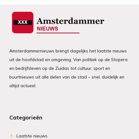
Amsterdammernieuws brengt dagelijks het laatste nieuws
uit de hoofdstad en omgeving. Van politiek op de Stopera
en bedrijfsleven op de Zuidas tot cultuur, sport en
buurtnieuws uit alle delen van de stad – snel, duidelijk en
altijd actueel.
Categorieën
Laatste nieuws