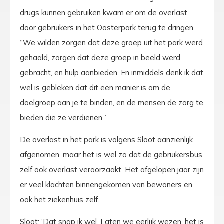
drugs kunnen gebruiken kwam er om de overlast
door gebruikers in het Oosterpark terug te dringen.
“We wilden zorgen dat deze groep uit het park werd
gehaald, zorgen dat deze groep in beeld werd
gebracht, en hulp aanbieden. En inmiddels denk ik dat
wel is gebleken dat dit een manier is om de
doelgroep aan je te binden, en de mensen de zorg te
bieden die ze verdienen.”
De overlast in het park is volgens Sloot aanzienlijk
afgenomen, maar het is wel zo dat de gebruikersbus
zelf ook overlast veroorzaakt. Het afgelopen jaar zijn
er veel klachten binnengekomen van bewoners en
ook het ziekenhuis zelf.
Sloot: ‘Dat snap ik wel. Laten we eerlijk wezen, het is