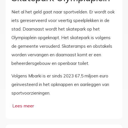
Niet al het geld gaat naar sportvelden. Er wordt ook
iets gereserveerd voor veertig speelplekken in de
stad. Daarnaast wordt het skatepark op het
Olympiaplein opgeknapt. Het skatepark is volgens
de gemeente verouderd. Skateramps en obstakels
worden vervangen en daarnaast komt er een
beheerdersgebouw en openbaar toilet.
Volgens Mbarki is er sinds 2023 67,5 miljoen euro
geïnvesteerd in het opknappen en aanleggen van
sportvoorzieningen.