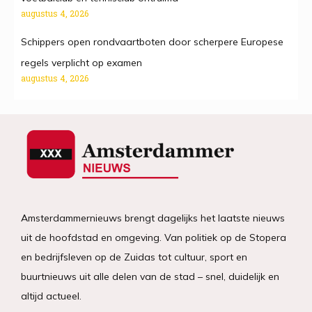
augustus 4, 2026
Schippers open rondvaartboten door scherpere Europese
regels verplicht op examen
augustus 4, 2026
Amsterdammernieuws brengt dagelijks het laatste nieuws
uit de hoofdstad en omgeving. Van politiek op de Stopera
en bedrijfsleven op de Zuidas tot cultuur, sport en
buurtnieuws uit alle delen van de stad – snel, duidelijk en
altijd actueel.