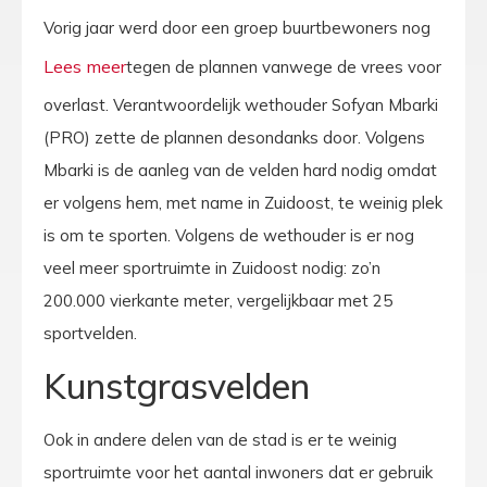
Vorig jaar werd door een groep buurtbewoners nog
tegen de plannen vanwege de vrees voor
overlast. Verantwoordelijk wethouder Sofyan Mbarki
(PRO) zette de plannen desondanks door. Volgens
Mbarki is de aanleg van de velden hard nodig omdat
er volgens hem, met name in Zuidoost, te weinig plek
is om te sporten. Volgens de wethouder is er nog
veel meer sportruimte in Zuidoost nodig: zo’n
200.000 vierkante meter, vergelijkbaar met 25
sportvelden.
Kunstgrasvelden
Ook in andere delen van de stad is er te weinig
sportruimte voor het aantal inwoners dat er gebruik