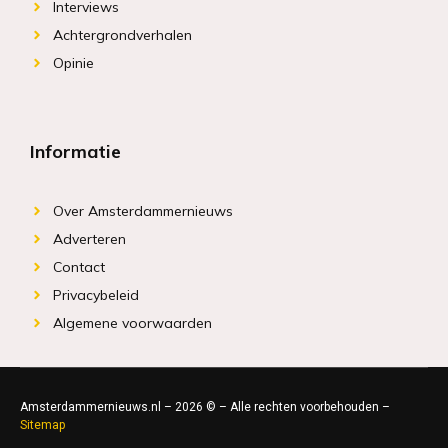
Interviews
Achtergrondverhalen
Opinie
Informatie
Over Amsterdammernieuws
Adverteren
Contact
Privacybeleid
Algemene voorwaarden
Amsterdammernieuws.nl – 2026 © – Alle rechten voorbehouden –
Sitemap