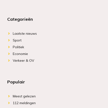
Categorieën
Laatste nieuws
Sport
Politiek
Economie
Verkeer & OV
Populair
Meest gelezen
112 meldingen