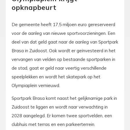
opknapbeurt
De gemeente heeft 17,5 miljoen euro gereserveerd
voor de aanleg van nieuwe sportvoorzieningen. Een
deel van dat geld gaat naar de aanleg van Sportpark
Brasa in Zuidoost. Ook wordt er geïnvesteerd in het
vervangen van velden op bestaande sportparken in
de stad, gaat er geld naar veertig verschillende
speelplekken en wordt het skatepark op het
Olympiaplein vernieuwd.
Sportpark Brasa komt naast het gelijknamige park in
Zuidoost te liggen en wordt naar verwachting in
2028 aangelegd. Er komen twee sportvelden, een
clubhuis met terras en een parkeerterrein.