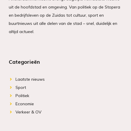
uit de hoofdstad en omgeving. Van politiek op de Stopera
en bedrijfsleven op de Zuidas tot cultuur, sport en
buurtnieuws uit alle delen van de stad – snel, duidelijk en
altijd actueel.
Categorieën
Laatste nieuws
Sport
Politiek
Economie
Verkeer & OV