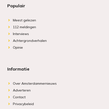
Populair
Meest gelezen
112 meldingen
Interviews
Achtergrondverhalen
Opinie
Informatie
Over Amsterdammernieuws
Adverteren
Contact
Privacybeleid