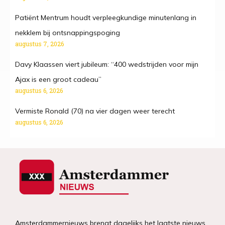
Patiënt Mentrum houdt verpleegkundige minutenlang in
nekklem bij ontsnappingspoging
augustus 7, 2026
Davy Klaassen viert jubileum: “400 wedstrijden voor mijn
Ajax is een groot cadeau”
augustus 6, 2026
Vermiste Ronald (70) na vier dagen weer terecht
augustus 6, 2026
Amsterdammernieuws brengt dagelijks het laatste nieuws