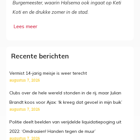
Burgemeester, waarin Halsema ook ingaat op Keti
Koti en de drukke zomer in de stad.
Recente berichten
Vermist 14-jarig meisje is weer terecht
augustus 7, 2026
Clubs over de hele wereld stonden in de rij, maar Julian
Brandt koos voor Ajax: ‘Ik kreeg dat gevoel in mijn buik’
augustus 7, 2026
Politie deelt beelden van verijdelde liquidatiepoging uit
2022: ‘Omdraaien! Handen tegen de muur’
augustus 7, 2026