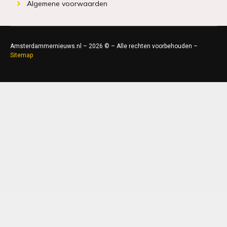
Algemene voorwaarden
Amsterdammernieuws.nl – 2026 © – Alle rechten voorbehouden –
Sitemap