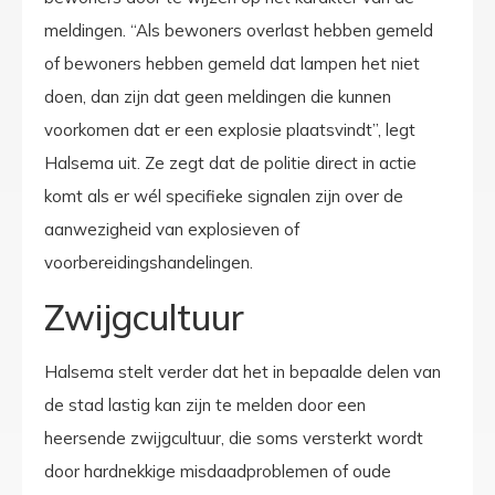
meldingen. “Als bewoners overlast hebben gemeld
of bewoners hebben gemeld dat lampen het niet
doen, dan zijn dat geen meldingen die kunnen
voorkomen dat er een explosie plaatsvindt”, legt
Halsema uit. Ze zegt dat de politie direct in actie
komt als er wél specifieke signalen zijn over de
aanwezigheid van explosieven of
voorbereidingshandelingen.
Zwijgcultuur
Halsema stelt verder dat het in bepaalde delen van
de stad lastig kan zijn te melden door een
heersende zwijgcultuur, die soms versterkt wordt
door hardnekkige misdaadproblemen of oude