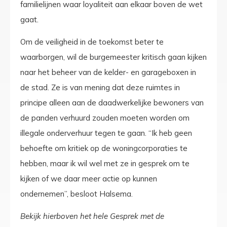
familielijnen waar loyaliteit aan elkaar boven de wet
gaat.
Om de veiligheid in de toekomst beter te
waarborgen, wil de burgemeester kritisch gaan kijken
naar het beheer van de kelder- en garageboxen in
de stad. Ze is van mening dat deze ruimtes in
principe alleen aan de daadwerkelijke bewoners van
de panden verhuurd zouden moeten worden om
illegale onderverhuur tegen te gaan. “Ik heb geen
behoefte om kritiek op de woningcorporaties te
hebben, maar ik wil wel met ze in gesprek om te
kijken of we daar meer actie op kunnen
ondernemen”, besloot Halsema.
Bekijk hierboven het hele Gesprek met de