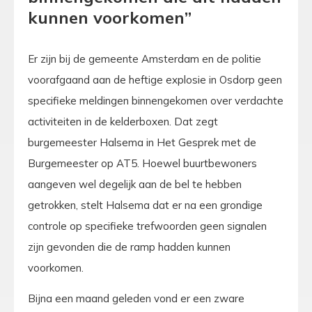
kunnen voorkomen”
Er zijn bij de gemeente Amsterdam en de politie
voorafgaand aan de heftige explosie in Osdorp geen
specifieke meldingen binnengekomen over verdachte
activiteiten in de kelderboxen. Dat zegt
burgemeester Halsema in Het Gesprek met de
Burgemeester op AT5. Hoewel buurtbewoners
aangeven wel degelijk aan de bel te hebben
getrokken, stelt Halsema dat er na een grondige
controle op specifieke trefwoorden geen signalen
zijn gevonden die de ramp hadden kunnen
voorkomen.
Bijna een maand geleden vond er een zware