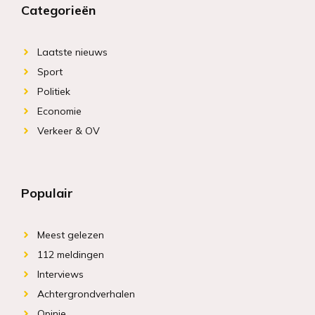
Categorieën
Laatste nieuws
Sport
Politiek
Economie
Verkeer & OV
Populair
Meest gelezen
112 meldingen
Interviews
Achtergrondverhalen
Opinie