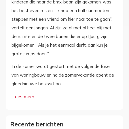
kinderen die naar de bmx-baan zijn gekomen, was
het best even reizen. “Ik heb een half uur moeten
steppen met een vriend om hier naar toe te gaan”,
vertelt een jongen. Al zijn ze al met al heel blij met
de ruimte en de twee banen die er op IJburg zijn
bijgekomen. “Als je het eenmaal durft, dan kun je
grote jumps doen.”
In de zomer wordt gestart met de volgende fase
van woningbouw en na de zomervakantie opent de
gloednieuwe basisschool.
Recente berichten