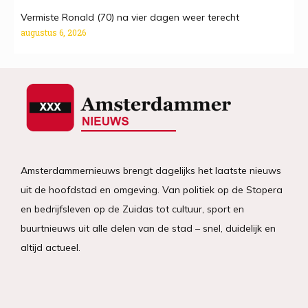
Vermiste Ronald (70) na vier dagen weer terecht
augustus 6, 2026
Amsterdammernieuws brengt dagelijks het laatste nieuws
uit de hoofdstad en omgeving. Van politiek op de Stopera
en bedrijfsleven op de Zuidas tot cultuur, sport en
buurtnieuws uit alle delen van de stad – snel, duidelijk en
altijd actueel.