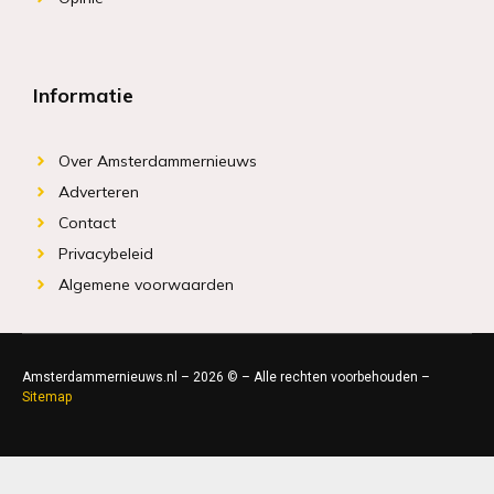
Informatie
Over Amsterdammernieuws
Adverteren
Contact
Privacybeleid
Algemene voorwaarden
Amsterdammernieuws.nl – 2026 © – Alle rechten voorbehouden –
Sitemap