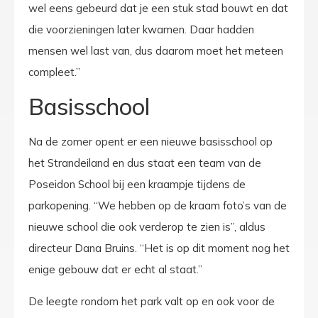
wel eens gebeurd dat je een stuk stad bouwt en dat
die voorzieningen later kwamen. Daar hadden
mensen wel last van, dus daarom moet het meteen
compleet.”
Basisschool
Na de zomer opent er een nieuwe basisschool op
het Strandeiland en dus staat een team van de
Poseidon School bij een kraampje tijdens de
parkopening. “We hebben op de kraam foto’s van de
nieuwe school die ook verderop te zien is”, aldus
directeur Dana Bruins. “Het is op dit moment nog het
enige gebouw dat er echt al staat.”
De leegte rondom het park valt op en ook voor de