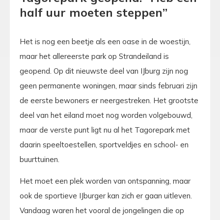
half uur moeten steppen”
Het is nog een beetje als een oase in de woestijn,
maar het allereerste park op Strandeiland is
geopend. Op dit nieuwste deel van IJburg zijn nog
geen permanente woningen, maar sinds februari zijn
de eerste bewoners er neergestreken. Het grootste
deel van het eiland moet nog worden volgebouwd,
maar de verste punt ligt nu al het Tagorepark met
daarin speeltoestellen, sportveldjes en school- en
buurttuinen.
Het moet een plek worden van ontspanning, maar
ook de sportieve IJburger kan zich er gaan uitleven.
Vandaag waren het vooral de jongelingen die op