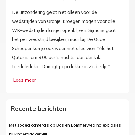
De uitzondering geldt niet alleen voor de
wedstrijden van Oranje. Kroegen mogen voor alle
WK-wedstrijden langer openblijven. Sijmons gaat
het per wedstrijd bekijken, maar bij De Oude
Scheaper kan je ook weer niet alles zien. “Als het
Qatar is, om 3.00 uur ’s nachts, dan denk ik:
toedeledokie. Dan ligt papa lekker in z’n bedje.”
Recente berichten
Met spoed camera’s op Bos en Lommerweg na explosies
bij kinderdagverblijf