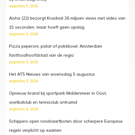
augustus 5, 2026
Aïsha (22) bezorgt Kruidvat 26 miljoen views met video van
15 seconden, maar hoeft geen opslag
augustus 5, 2026
Pizza peperoni, patat of pokébowl: Amsterdam
fastfoodhoofdstad van de regio
augustus 5, 2026
Het AT5 Nieuws van woensdag 5 augustus
augustus 5, 2026
Opnieuw brand bij sportpark Middenmeer in Oost,
voetbalclub en tennisclub ontruimd
augustus 4, 2026
Schippers open rondvaartboten door scherpere Europese
regels verplicht op examen