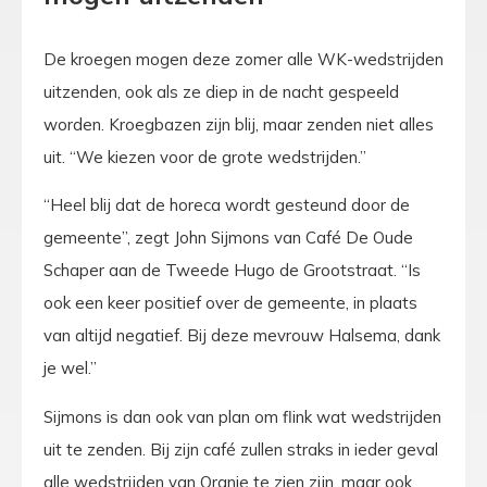
De kroegen mogen deze zomer alle WK-wedstrijden
uitzenden, ook als ze diep in de nacht gespeeld
worden. Kroegbazen zijn blij, maar zenden niet alles
uit. “We kiezen voor de grote wedstrijden.”
“Heel blij dat de horeca wordt gesteund door de
gemeente”, zegt John Sijmons van Café De Oude
Schaper aan de Tweede Hugo de Grootstraat. “Is
ook een keer positief over de gemeente, in plaats
van altijd negatief. Bij deze mevrouw Halsema, dank
je wel.”
Sijmons is dan ook van plan om flink wat wedstrijden
uit te zenden. Bij zijn café zullen straks in ieder geval
alle wedstrijden van Oranje te zien zijn, maar ook