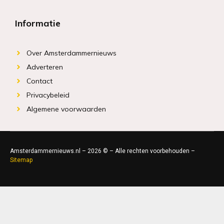
Informatie
Over Amsterdammernieuws
Adverteren
Contact
Privacybeleid
Algemene voorwaarden
Amsterdammernieuws.nl – 2026 © – Alle rechten voorbehouden –
Sitemap