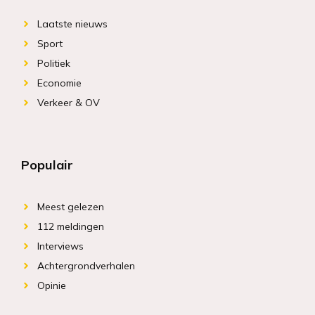
Laatste nieuws
Sport
Politiek
Economie
Verkeer & OV
Populair
Meest gelezen
112 meldingen
Interviews
Achtergrondverhalen
Opinie