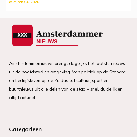
augustus 4, 2026
Amsterdammernieuws brengt dagelijks het laatste nieuws
uit de hoofdstad en omgeving. Van politiek op de Stopera
en bedrijfsleven op de Zuidas tot cultuur, sport en
buurtnieuws uit alle delen van de stad – snel, duidelijk en
altijd actueel.
Categorieën