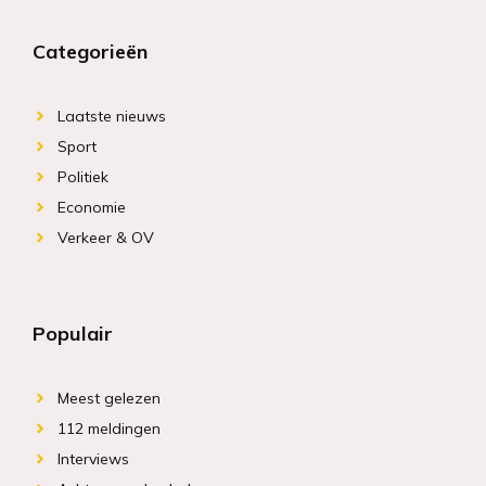
Categorieën
Laatste nieuws
Sport
Politiek
Economie
Verkeer & OV
Populair
Meest gelezen
112 meldingen
Interviews