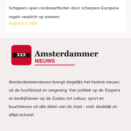
Schippers open rondvaartboten door scherpere Europese
regels verplicht op examen
augustus 4, 2026
Amsterdammernieuws brengt dagelijks het laatste nieuws
uit de hoofdstad en omgeving. Van politiek op de Stopera
en bedrijfsleven op de Zuidas tot cultuur, sport en
buurtnieuws uit alle delen van de stad – snel, duidelijk en
altijd actueel.