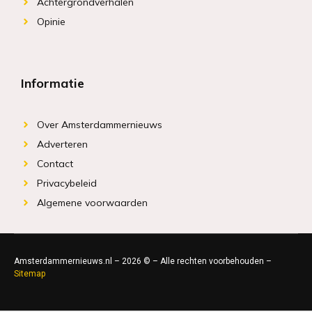
Achtergrondverhalen
Opinie
Informatie
Over Amsterdammernieuws
Adverteren
Contact
Privacybeleid
Algemene voorwaarden
Amsterdammernieuws.nl – 2026 © – Alle rechten voorbehouden –
Sitemap