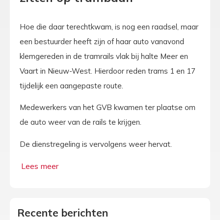
Hoe die daar terechtkwam, is nog een raadsel, maar
een bestuurder heeft zijn of haar auto vanavond
klemgereden in de tramrails vlak bij halte Meer en
Vaart in Nieuw-West. Hierdoor reden trams 1 en 17
tijdelijk een aangepaste route.
Medewerkers van het GVB kwamen ter plaatse om
de auto weer van de rails te krijgen.
De dienstregeling is vervolgens weer hervat.
Recente berichten