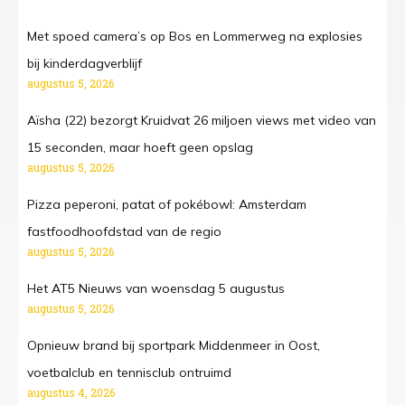
Met spoed camera’s op Bos en Lommerweg na explosies
bij kinderdagverblijf
augustus 5, 2026
Aïsha (22) bezorgt Kruidvat 26 miljoen views met video van
15 seconden, maar hoeft geen opslag
augustus 5, 2026
Pizza peperoni, patat of pokébowl: Amsterdam
fastfoodhoofdstad van de regio
augustus 5, 2026
Het AT5 Nieuws van woensdag 5 augustus
augustus 5, 2026
Opnieuw brand bij sportpark Middenmeer in Oost,
voetbalclub en tennisclub ontruimd
augustus 4, 2026