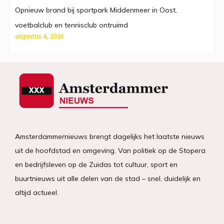
Opnieuw brand bij sportpark Middenmeer in Oost,
voetbalclub en tennisclub ontruimd
augustus 4, 2026
Amsterdammernieuws brengt dagelijks het laatste nieuws
uit de hoofdstad en omgeving. Van politiek op de Stopera
en bedrijfsleven op de Zuidas tot cultuur, sport en
buurtnieuws uit alle delen van de stad – snel, duidelijk en
altijd actueel.