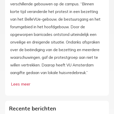
verschillende gebouwen op de campus. “Binnen
korte tijd veranderde het protest in een bezetting
van het BelleVUe-gebouw, de bestuursgang en het
forumgebied in het hoofdgebouw. Door de
opgeworpen barricades ontstond uiteindelijk een
onveilige en dreigende situatie. Ondanks afspraken
over de beëindiging van de bezetting en meerdere
waarschuwingen, gaf de protestgroep aan niet te
willen vertrekken. Daarop heeft VU Amsterdam
aangifte gedaan van lokale huisvredebreuk.”
Recente berichten