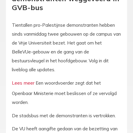
GVB-bus
Tientallen pro-Palestijnse demonstranten hebben
sinds vanmiddag twee gebouwen op de campus van
de Vrije Universiteit bezet. Het gaat om het
BelleVUe-gebouw en de gang van de
bestuursvleugel in het hoofdgebouw. Volg in dit
liveblog alle updates.
Een woordvoerder zegt dat het
Openbaar Ministerie moet beslissen of ze vervolgd
worden.
De stadsbus met de demonstranten is vertrokken.
De VU heeft aangifte gedaan van de bezetting van