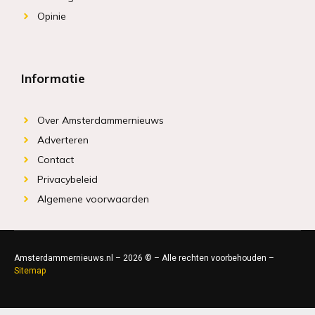
Opinie
Informatie
Over Amsterdammernieuws
Adverteren
Contact
Privacybeleid
Algemene voorwaarden
Amsterdammernieuws.nl – 2026 © – Alle rechten voorbehouden –
Sitemap