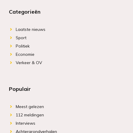
Categorieën
Laatste nieuws
Sport
Politiek
Economie
Verkeer & OV
Populair
Meest gelezen
112 meldingen
Interviews
Achtergrondverhalen