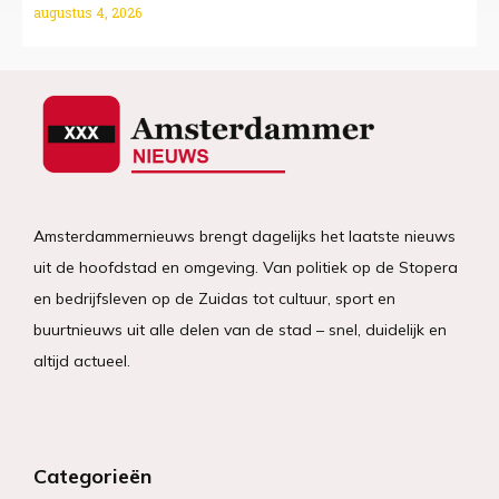
augustus 4, 2026
Amsterdammernieuws brengt dagelijks het laatste nieuws
uit de hoofdstad en omgeving. Van politiek op de Stopera
en bedrijfsleven op de Zuidas tot cultuur, sport en
buurtnieuws uit alle delen van de stad – snel, duidelijk en
altijd actueel.
Categorieën