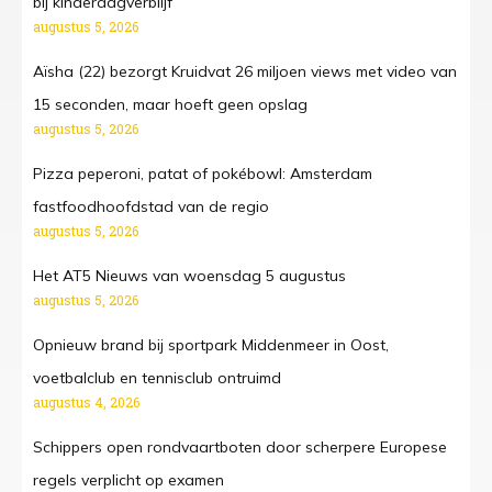
bij kinderdagverblijf
augustus 5, 2026
Aïsha (22) bezorgt Kruidvat 26 miljoen views met video van
15 seconden, maar hoeft geen opslag
augustus 5, 2026
Pizza peperoni, patat of pokébowl: Amsterdam
fastfoodhoofdstad van de regio
augustus 5, 2026
Het AT5 Nieuws van woensdag 5 augustus
augustus 5, 2026
Opnieuw brand bij sportpark Middenmeer in Oost,
voetbalclub en tennisclub ontruimd
augustus 4, 2026
Schippers open rondvaartboten door scherpere Europese
regels verplicht op examen