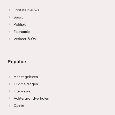
Laatste nieuws
Sport
Politiek
Economie
Verkeer & OV
Populair
Meest gelezen
112 meldingen
Interviews
Achtergrondverhalen
Opinie