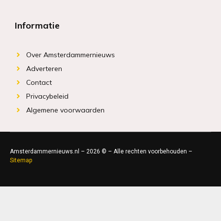
Informatie
Over Amsterdammernieuws
Adverteren
Contact
Privacybeleid
Algemene voorwaarden
Amsterdammernieuws.nl – 2026 © – Alle rechten voorbehouden –
Sitemap