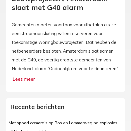
slaat met G40 alarm
Gemeenten moeten voortaan vooruitbetalen als ze
een stroomaansluiting willen reserveren voor
toekomstige woningbouwprojecten. Dat hebben de
netbeheerders besloten. Amsterdam slaat samen
met de G40, de veertig grootste gemeenten van
Nederland, alarm. ‘Ondoenlijk om voor te financieren.’
Recente berichten
Met spoed camera’s op Bos en Lommerweg na explosies