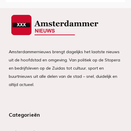
Amsterdammernieuws brengt dagelijks het laatste nieuws
uit de hoofdstad en omgeving. Van politiek op de Stopera
en bedrijfsleven op de Zuidas tot cultuur, sport en
buurtnieuws uit alle delen van de stad – snel, duidelijk en
altijd actueel.
Categorieën