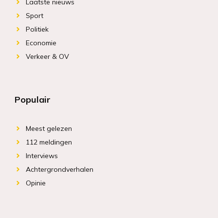
Laatste nieuws
Sport
Politiek
Economie
Verkeer & OV
Populair
Meest gelezen
112 meldingen
Interviews
Achtergrondverhalen
Opinie