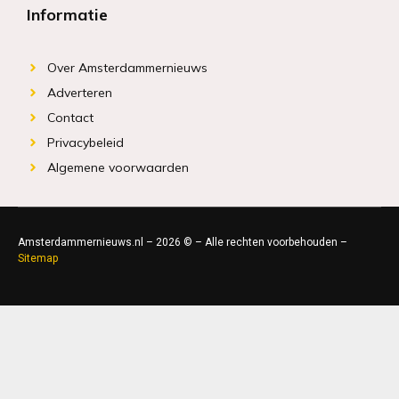
Informatie
Over Amsterdammernieuws
Adverteren
Contact
Privacybeleid
Algemene voorwaarden
Amsterdammernieuws.nl – 2026 © – Alle rechten voorbehouden –
Sitemap