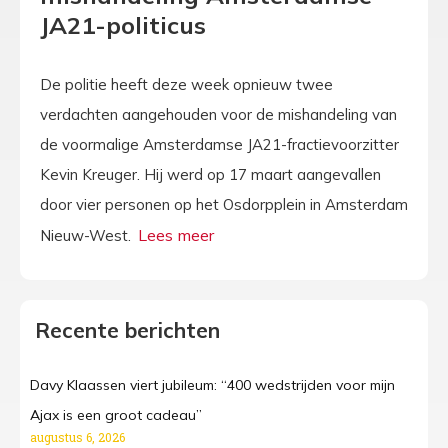
JA21-politicus
De politie heeft deze week opnieuw twee
verdachten aangehouden voor de mishandeling van
de voormalige Amsterdamse JA21-fractievoorzitter
Kevin Kreuger. Hij werd op 17 maart aangevallen
door vier personen op het Osdorpplein in Amsterdam
Nieuw-West.
Recente berichten
Davy Klaassen viert jubileum: “400 wedstrijden voor mijn
Ajax is een groot cadeau”
augustus 6, 2026