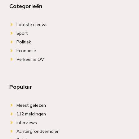
Categorieën
Laatste nieuws
Sport
Politiek
Economie
Verkeer & OV
Populair
Meest gelezen
112 meldingen
Interviews
Achtergrondverhalen