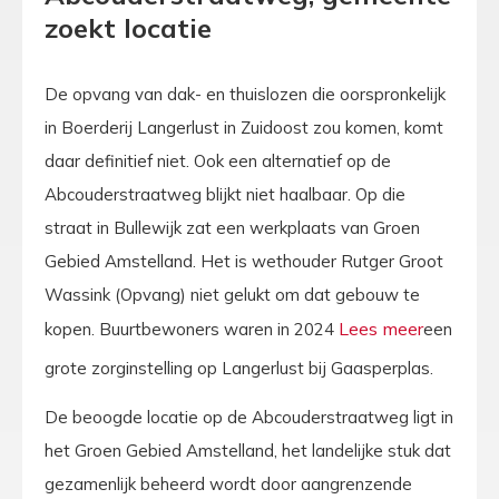
zoekt locatie
De opvang van dak- en thuislozen die oorspronkelijk
in Boerderij Langerlust in Zuidoost zou komen, komt
daar definitief niet. Ook een alternatief op de
Abcouderstraatweg blijkt niet haalbaar. Op die
straat in Bullewijk zat een werkplaats van Groen
Gebied Amstelland. Het is wethouder Rutger Groot
Wassink (Opvang) niet gelukt om dat gebouw te
kopen. Buurtbewoners waren in 2024
een
grote zorginstelling op Langerlust bij Gaasperplas.
De beoogde locatie op de Abcouderstraatweg ligt in
het Groen Gebied Amstelland, het landelijke stuk dat
gezamenlijk beheerd wordt door aangrenzende