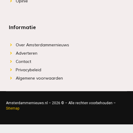
Opinie
Informatie
Over Amsterdammernieuws
Adverteren
Contact
Privacybeleid
Algemene voorwaarden
Amsterdammernieuws.nl – 2026 © – Alle rechten voorbehouden –
Sitemap