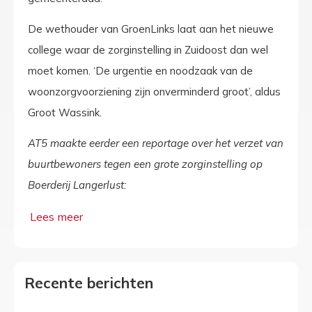
De wethouder van GroenLinks laat aan het nieuwe
college waar de zorginstelling in Zuidoost dan wel
moet komen. ‘De urgentie en noodzaak van de
woonzorgvoorziening zijn onverminderd groot’, aldus
Groot Wassink.
AT5 maakte eerder een reportage over het verzet van
buurtbewoners tegen een grote zorginstelling op
Boerderij Langerlust:
Recente berichten