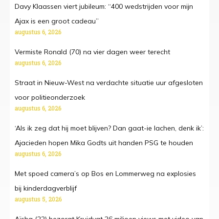
Davy Klaassen viert jubileum: “400 wedstrijden voor mijn
Ajax is een groot cadeau”
augustus 6, 2026
Vermiste Ronald (70) na vier dagen weer terecht
augustus 6, 2026
Straat in Nieuw-West na verdachte situatie uur afgesloten
voor politieonderzoek
augustus 6, 2026
‘Als ik zeg dat hij moet blijven? Dan gaat-ie lachen, denk ik’:
Ajacieden hopen Mika Godts uit handen PSG te houden
augustus 6, 2026
Met spoed camera’s op Bos en Lommerweg na explosies
bij kinderdagverblijf
augustus 5, 2026