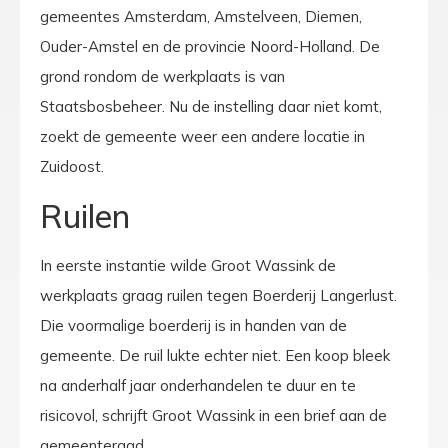
gemeentes Amsterdam, Amstelveen, Diemen,
Ouder-Amstel en de provincie Noord-Holland. De
grond rondom de werkplaats is van
Staatsbosbeheer. Nu de instelling daar niet komt,
zoekt de gemeente weer een andere locatie in
Zuidoost.
Ruilen
In eerste instantie wilde Groot Wassink de
werkplaats graag ruilen tegen Boerderij Langerlust.
Die voormalige boerderij is in handen van de
gemeente. De ruil lukte echter niet. Een koop bleek
na anderhalf jaar onderhandelen te duur en te
risicovol, schrijft Groot Wassink in een brief aan de
gemeenteraad.