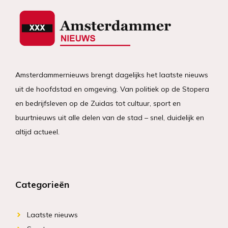
Amsterdammernieuws brengt dagelijks het laatste nieuws
uit de hoofdstad en omgeving. Van politiek op de Stopera
en bedrijfsleven op de Zuidas tot cultuur, sport en
buurtnieuws uit alle delen van de stad – snel, duidelijk en
altijd actueel.
Categorieën
Laatste nieuws