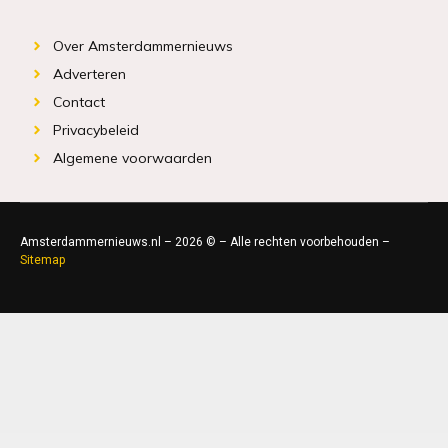
Over Amsterdammernieuws
Adverteren
Contact
Privacybeleid
Algemene voorwaarden
Amsterdammernieuws.nl – 2026 © – Alle rechten voorbehouden –
Sitemap