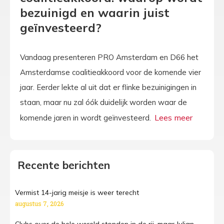
bezuinigd en waarin juist
geïnvesteerd?
Vandaag presenteren PRO Amsterdam en D66 het
Amsterdamse coalitieakkoord voor de komende vier
jaar. Eerder lekte al uit dat er flinke bezuinigingen in
staan, maar nu zal óók duidelijk worden waar de
komende jaren in wordt geïnvesteerd.
Recente berichten
Vermist 14-jarig meisje is weer terecht
augustus 7, 2026