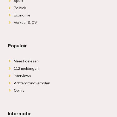
Sport
Politiek
Economie
Verkeer & OV
Populair
Meest gelezen
112 meldingen
Interviews
Achtergrondverhalen
Opinie
Informatie