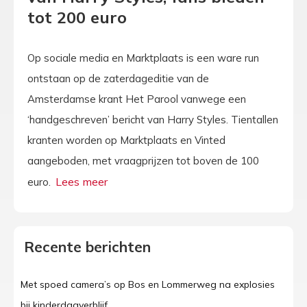
tot 200 euro
Op sociale media en Marktplaats is een ware run
ontstaan op de zaterdageditie van de
Amsterdamse krant Het Parool vanwege een
‘handgeschreven’ bericht van Harry Styles. Tientallen
kranten worden op Marktplaats en Vinted
aangeboden, met vraagprijzen tot boven de 100
euro.
Recente berichten
Met spoed camera’s op Bos en Lommerweg na explosies
bij kinderdagverblijf