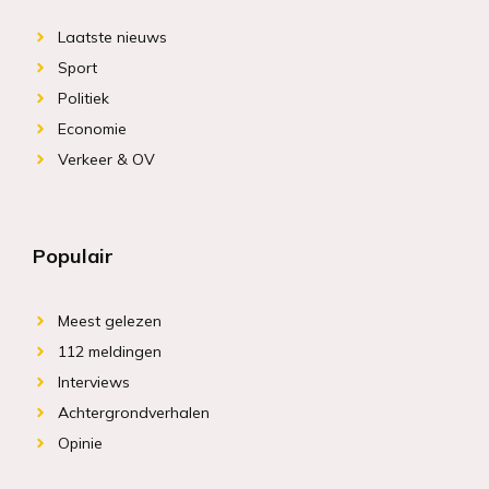
Laatste nieuws
Sport
Politiek
Economie
Verkeer & OV
Populair
Meest gelezen
112 meldingen
Interviews
Achtergrondverhalen
Opinie