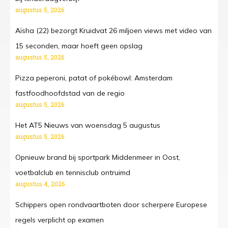
augustus 5, 2026
Aïsha (22) bezorgt Kruidvat 26 miljoen views met video van
15 seconden, maar hoeft geen opslag
augustus 5, 2026
Pizza peperoni, patat of pokébowl: Amsterdam
fastfoodhoofdstad van de regio
augustus 5, 2026
Het AT5 Nieuws van woensdag 5 augustus
augustus 5, 2026
Opnieuw brand bij sportpark Middenmeer in Oost,
voetbalclub en tennisclub ontruimd
augustus 4, 2026
Schippers open rondvaartboten door scherpere Europese
regels verplicht op examen