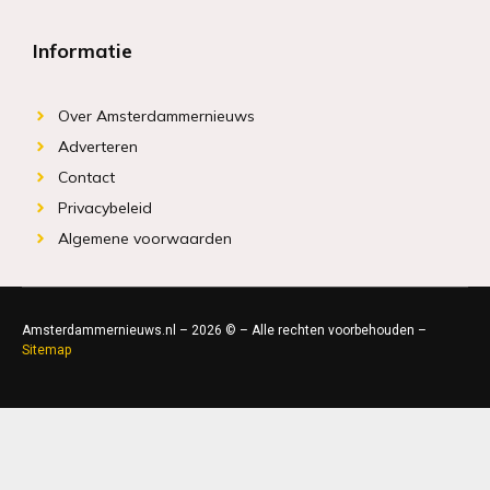
Informatie
Over Amsterdammernieuws
Adverteren
Contact
Privacybeleid
Algemene voorwaarden
Amsterdammernieuws.nl – 2026 © – Alle rechten voorbehouden –
Sitemap