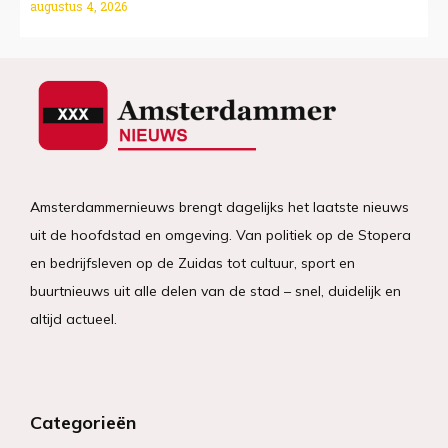
augustus 4, 2026
Amsterdammernieuws brengt dagelijks het laatste nieuws
uit de hoofdstad en omgeving. Van politiek op de Stopera
en bedrijfsleven op de Zuidas tot cultuur, sport en
buurtnieuws uit alle delen van de stad – snel, duidelijk en
altijd actueel.
Categorieën