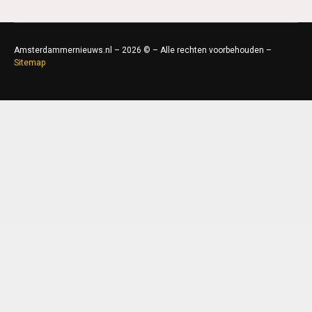
Amsterdammernieuws.nl – 2026 © – Alle rechten voorbehouden –
Sitemap