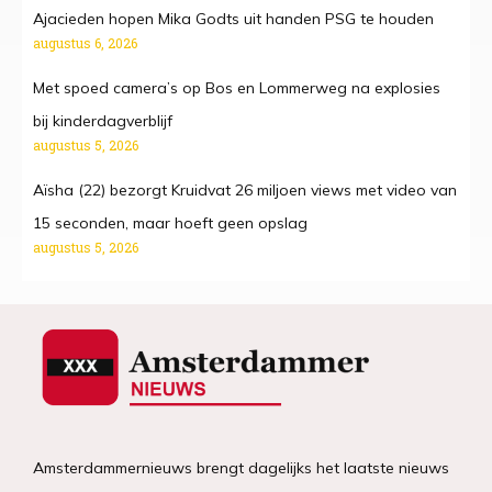
Ajacieden hopen Mika Godts uit handen PSG te houden
augustus 6, 2026
Met spoed camera’s op Bos en Lommerweg na explosies
bij kinderdagverblijf
augustus 5, 2026
Aïsha (22) bezorgt Kruidvat 26 miljoen views met video van
15 seconden, maar hoeft geen opslag
augustus 5, 2026
Amsterdammernieuws brengt dagelijks het laatste nieuws