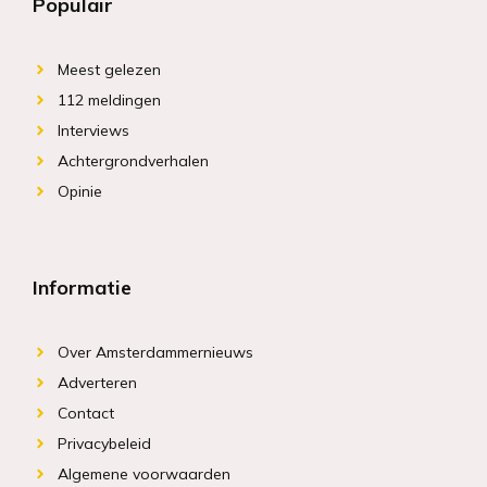
Populair
Meest gelezen
112 meldingen
Interviews
Achtergrondverhalen
Opinie
Informatie
Over Amsterdammernieuws
Adverteren
Contact
Privacybeleid
Algemene voorwaarden