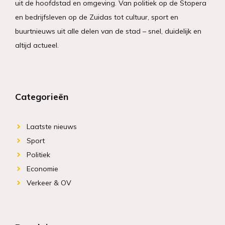
uit de hoofdstad en omgeving. Van politiek op de Stopera
en bedrijfsleven op de Zuidas tot cultuur, sport en
buurtnieuws uit alle delen van de stad – snel, duidelijk en
altijd actueel.
Categorieën
Laatste nieuws
Sport
Politiek
Economie
Verkeer & OV