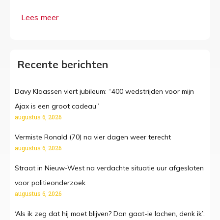
Recente berichten
Davy Klaassen viert jubileum: “400 wedstrijden voor mijn
Ajax is een groot cadeau”
augustus 6, 2026
Vermiste Ronald (70) na vier dagen weer terecht
augustus 6, 2026
Straat in Nieuw-West na verdachte situatie uur afgesloten
voor politieonderzoek
augustus 6, 2026
‘Als ik zeg dat hij moet blijven? Dan gaat-ie lachen, denk ik’: