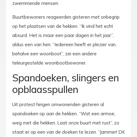
zwemmende mensen.
Buurtbewoners reageerden gisteren met onbegrip
op het plaatsen van de hekken. “Ik vind het echt
absurd. Het is maar een paar dagen in het jaar”,
aldus een van hen. “Iedereen heeft er plezier van,
behalve een woonboot”, zei een andere
teleurgestelde woonbootbewoner.
Spandoeken, slingers en
opblaasspullen
Uit protest hingen omwonenden gisteren al
spandoeken op aan de hekken. “Wat een armoe,
weg met die hekken. Laat onze buurt met rust”, zo
staat er op een van de doeken te lezen. “Jammer! Dit