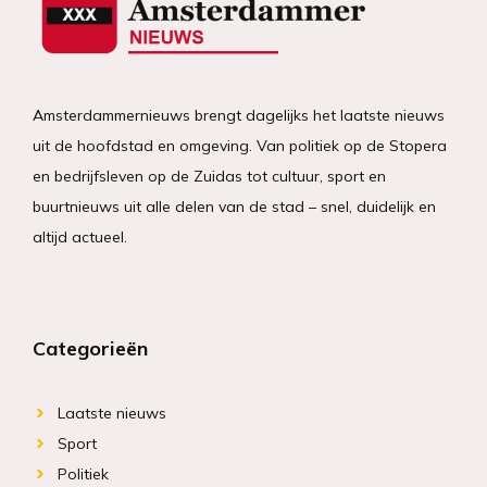
Amsterdammernieuws brengt dagelijks het laatste nieuws
uit de hoofdstad en omgeving. Van politiek op de Stopera
en bedrijfsleven op de Zuidas tot cultuur, sport en
buurtnieuws uit alle delen van de stad – snel, duidelijk en
altijd actueel.
Categorieën
Laatste nieuws
Sport
Politiek