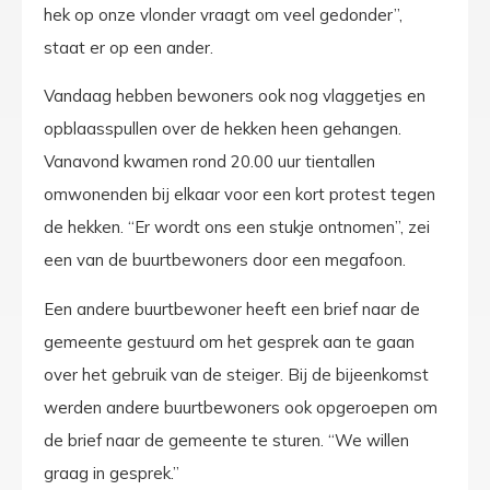
hek op onze vlonder vraagt om veel gedonder”,
staat er op een ander.
Vandaag hebben bewoners ook nog vlaggetjes en
opblaasspullen over de hekken heen gehangen.
Vanavond kwamen rond 20.00 uur tientallen
omwonenden bij elkaar voor een kort protest tegen
de hekken. “Er wordt ons een stukje ontnomen”, zei
een van de buurtbewoners door een megafoon.
Een andere buurtbewoner heeft een brief naar de
gemeente gestuurd om het gesprek aan te gaan
over het gebruik van de steiger. Bij de bijeenkomst
werden andere buurtbewoners ook opgeroepen om
de brief naar de gemeente te sturen. “We willen
graag in gesprek.”