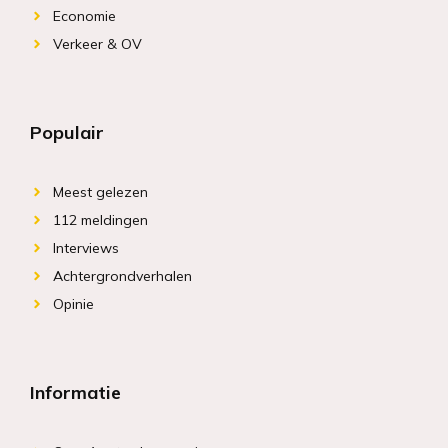
Economie
Verkeer & OV
Populair
Meest gelezen
112 meldingen
Interviews
Achtergrondverhalen
Opinie
Informatie