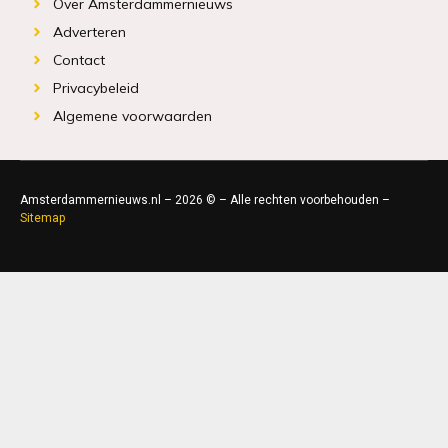
Over Amsterdammernieuws
Adverteren
Contact
Privacybeleid
Algemene voorwaarden
Amsterdammernieuws.nl – 2026 © – Alle rechten voorbehouden –
Sitemap