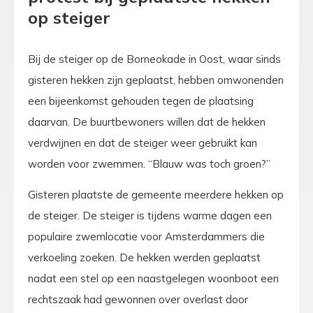
op steiger
Bij de steiger op de Borneokade in Oost, waar sinds
gisteren hekken zijn geplaatst, hebben omwonenden
een bijeenkomst gehouden tegen de plaatsing
daarvan. De buurtbewoners willen dat de hekken
verdwijnen en dat de steiger weer gebruikt kan
worden voor zwemmen. “Blauw was toch groen?”
Gisteren plaatste de gemeente meerdere hekken op
de steiger. De steiger is tijdens warme dagen een
populaire zwemlocatie voor Amsterdammers die
verkoeling zoeken. De hekken werden geplaatst
nadat een stel op een naastgelegen woonboot een
rechtszaak had gewonnen over overlast door