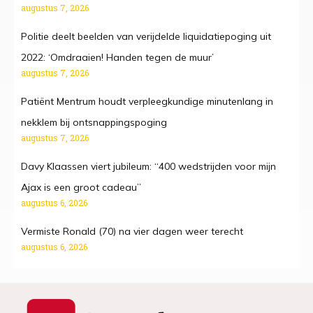
augustus 7, 2026
Politie deelt beelden van verijdelde liquidatiepoging uit
2022: ‘Omdraaien! Handen tegen de muur’
augustus 7, 2026
Patiënt Mentrum houdt verpleegkundige minutenlang in
nekklem bij ontsnappingspoging
augustus 7, 2026
Davy Klaassen viert jubileum: “400 wedstrijden voor mijn
Ajax is een groot cadeau”
augustus 6, 2026
Vermiste Ronald (70) na vier dagen weer terecht
augustus 6, 2026