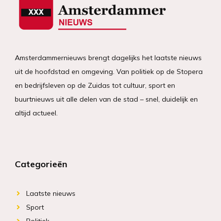
Amsterdammernieuws brengt dagelijks het laatste nieuws
uit de hoofdstad en omgeving. Van politiek op de Stopera
en bedrijfsleven op de Zuidas tot cultuur, sport en
buurtnieuws uit alle delen van de stad – snel, duidelijk en
altijd actueel.
Categorieën
Laatste nieuws
Sport
Politiek