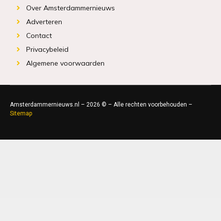
Over Amsterdammernieuws
Adverteren
Contact
Privacybeleid
Algemene voorwaarden
Amsterdammernieuws.nl – 2026 © – Alle rechten voorbehouden –
Sitemap