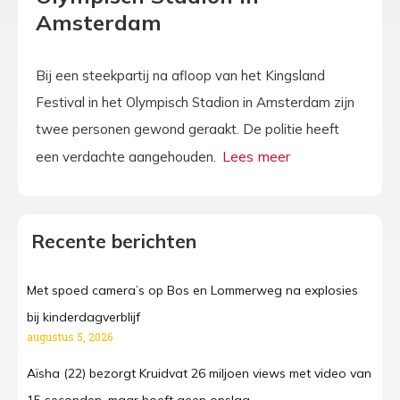
Amsterdam
Bij een steekpartij na afloop van het Kingsland
Festival in het Olympisch Stadion in Amsterdam zijn
twee personen gewond geraakt. De politie heeft
een verdachte aangehouden.
Recente berichten
Met spoed camera’s op Bos en Lommerweg na explosies
bij kinderdagverblijf
augustus 5, 2026
Aïsha (22) bezorgt Kruidvat 26 miljoen views met video van