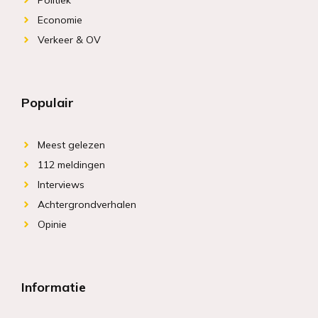
Economie
Verkeer & OV
Populair
Meest gelezen
112 meldingen
Interviews
Achtergrondverhalen
Opinie
Informatie