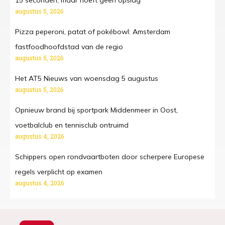
15 seconden, maar hoeft geen opslag
augustus 5, 2026
Pizza peperoni, patat of pokébowl: Amsterdam
fastfoodhoofdstad van de regio
augustus 5, 2026
Het AT5 Nieuws van woensdag 5 augustus
augustus 5, 2026
Opnieuw brand bij sportpark Middenmeer in Oost,
voetbalclub en tennisclub ontruimd
augustus 4, 2026
Schippers open rondvaartboten door scherpere Europese
regels verplicht op examen
augustus 4, 2026