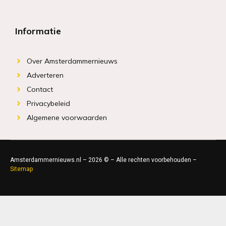
Informatie
Over Amsterdammernieuws
Adverteren
Contact
Privacybeleid
Algemene voorwaarden
Amsterdammernieuws.nl – 2026 © – Alle rechten voorbehouden –
Sitemap