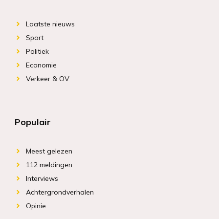
Laatste nieuws
Sport
Politiek
Economie
Verkeer & OV
Populair
Meest gelezen
112 meldingen
Interviews
Achtergrondverhalen
Opinie