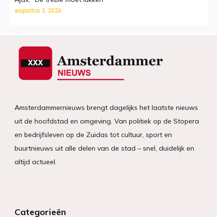
augustus 3, 2026
Amsterdammernieuws brengt dagelijks het laatste nieuws
uit de hoofdstad en omgeving. Van politiek op de Stopera
en bedrijfsleven op de Zuidas tot cultuur, sport en
buurtnieuws uit alle delen van de stad – snel, duidelijk en
altijd actueel.
Categorieën