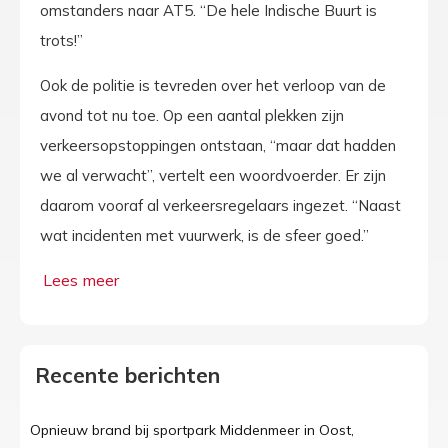
omstanders naar AT5. “De hele Indische Buurt is
trots!”
Ook de politie is tevreden over het verloop van de
avond tot nu toe. Op een aantal plekken zijn
verkeersopstoppingen ontstaan, “maar dat hadden
we al verwacht”, vertelt een woordvoerder. Er zijn
daarom vooraf al verkeersregelaars ingezet. “Naast
wat incidenten met vuurwerk, is de sfeer goed.”
Recente berichten
Opnieuw brand bij sportpark Middenmeer in Oost,