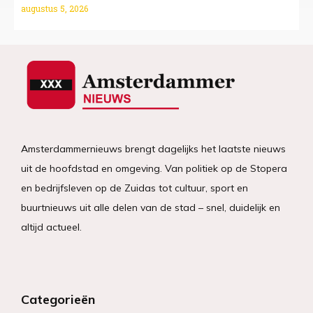
augustus 5, 2026
Amsterdammernieuws brengt dagelijks het laatste nieuws
uit de hoofdstad en omgeving. Van politiek op de Stopera
en bedrijfsleven op de Zuidas tot cultuur, sport en
buurtnieuws uit alle delen van de stad – snel, duidelijk en
altijd actueel.
Categorieën