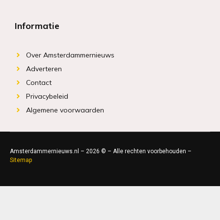
Informatie
Over Amsterdammernieuws
Adverteren
Contact
Privacybeleid
Algemene voorwaarden
Amsterdammernieuws.nl – 2026 © – Alle rechten voorbehouden –
Sitemap