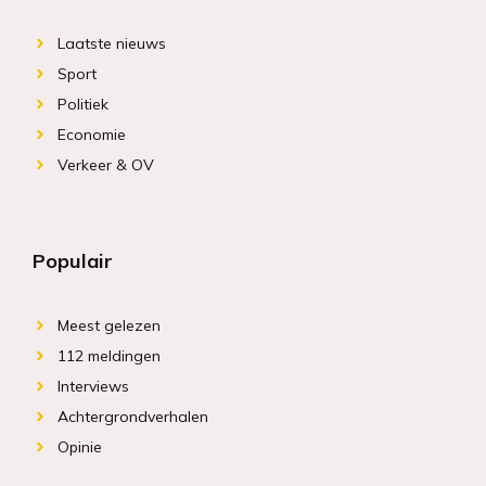
Laatste nieuws
Sport
Politiek
Economie
Verkeer & OV
Populair
Meest gelezen
112 meldingen
Interviews
Achtergrondverhalen
Opinie