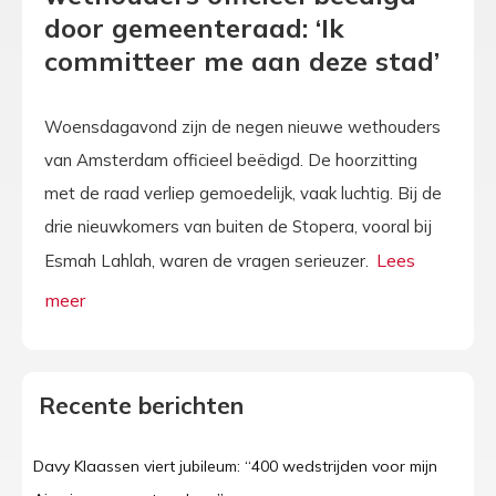
door gemeenteraad: ‘Ik
committeer me aan deze stad’
Woensdagavond zijn de negen nieuwe wethouders
van Amsterdam officieel beëdigd. De hoorzitting
met de raad verliep gemoedelijk, vaak luchtig. Bij de
drie nieuwkomers van buiten de Stopera, vooral bij
Esmah Lahlah, waren de vragen serieuzer.
Recente berichten
Davy Klaassen viert jubileum: “400 wedstrijden voor mijn