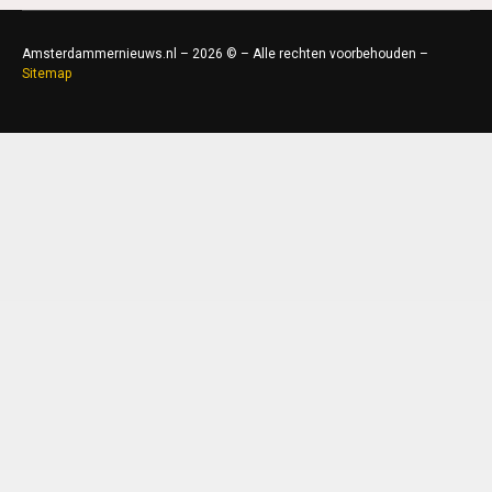
Amsterdammernieuws.nl – 2026 © – Alle rechten voorbehouden –
Sitemap