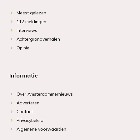
Meest gelezen
112 meldingen
Interviews
Achtergrondverhalen
Opinie
Informatie
Over Amsterdammernieuws
Adverteren
Contact
Privacybeleid
Algemene voorwaarden