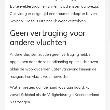
Buitenveldertbaan en zijn er hulpdiensten aanwezig.
Ook vloog er enige tijd een traumahelikopter boven
Schiphol. Deze is uiteindelijk weer vertrokken.
Geen vertraging voor
andere vluchten
Andere vluchten zouden geen vertraging hebben
opgelopen door deze noodlanding op de luchthaven,
aldus de woordvoerder. Later vanavond kunnen de
reizigers hun vlucht weer hervatten.
Wat er precies aan de hand was aan boord, kan
zowel Schiphol als de Veiligheidsregio Kennemerland
niet zeggen.