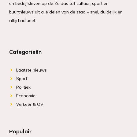
en bedrijfsleven op de Zuidas tot cultuur, sport en
buurtnieuws uit alle delen van de stad – snel, duidelijk en
altijd actueel.
Categorieën
Laatste nieuws
Sport
Politiek
Economie
Verkeer & OV
Populair