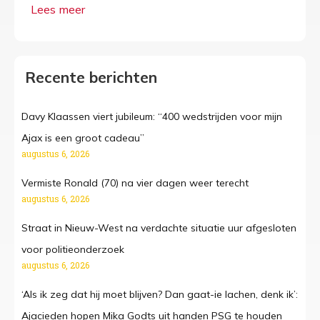
Recente berichten
Davy Klaassen viert jubileum: “400 wedstrijden voor mijn
Ajax is een groot cadeau”
augustus 6, 2026
Vermiste Ronald (70) na vier dagen weer terecht
augustus 6, 2026
Straat in Nieuw-West na verdachte situatie uur afgesloten
voor politieonderzoek
augustus 6, 2026
‘Als ik zeg dat hij moet blijven? Dan gaat-ie lachen, denk ik’:
Ajacieden hopen Mika Godts uit handen PSG te houden