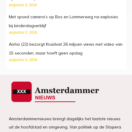
augustus 6, 2026
Met spoed camera’s op Bos en Lommerweg na explosies
bij kinderdagverblijf
augustus 5, 2026
Aïsha (22) bezorgt Kruidvat 26 miljoen views met video van
15 seconden, maar hoeft geen opslag
augustus 5, 2026
Amsterdammernieuws brengt dagelijks het laatste nieuws
uit de hoofdstad en omgeving. Van politiek op de Stopera