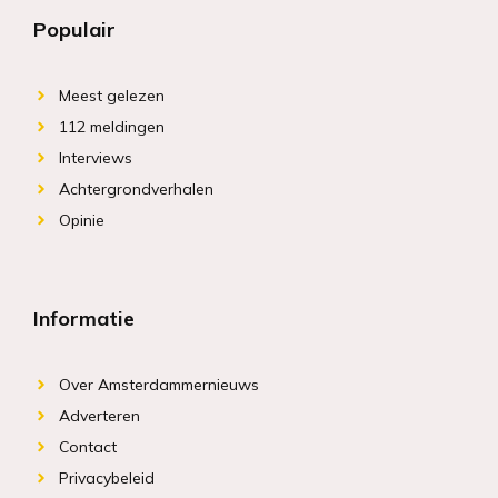
Populair
Meest gelezen
112 meldingen
Interviews
Achtergrondverhalen
Opinie
Informatie
Over Amsterdammernieuws
Adverteren
Contact
Privacybeleid