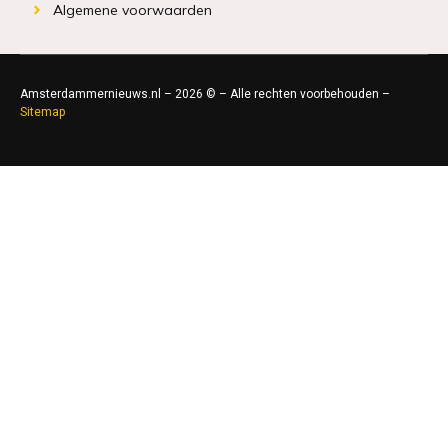
Algemene voorwaarden
Amsterdammernieuws.nl – 2026 © – Alle rechten voorbehouden –
Sitemap