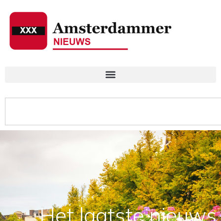
Het laatste nieuws