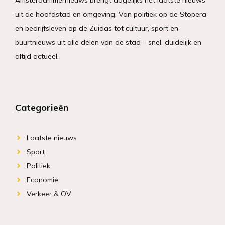
uit de hoofdstad en omgeving. Van politiek op de Stopera
en bedrijfsleven op de Zuidas tot cultuur, sport en
buurtnieuws uit alle delen van de stad – snel, duidelijk en
altijd actueel.
Categorieën
Laatste nieuws
Sport
Politiek
Economie
Verkeer & OV